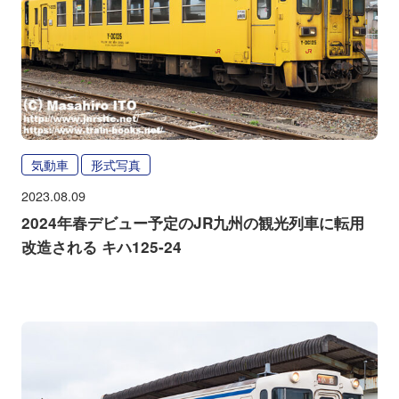
気動車
形式写真
2023.08.09
2024年春デビュー予定のJR九州の観光列車に転用
改造される キハ125-24