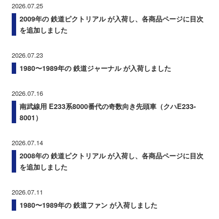
2026.07.25
2009年の 鉄道ピクトリアル が入荷し、各商品ページに目次
を追加しました
2026.07.23
1980〜1989年の 鉄道ジャーナル が入荷しました
2026.07.16
南武線用 E233系8000番代の奇数向き先頭車（クハE233-
8001）
2026.07.14
2008年の 鉄道ピクトリアル が入荷し、各商品ページに目次
を追加しました
2026.07.11
1980〜1989年の 鉄道ファン が入荷しました