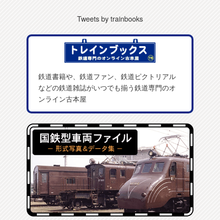
Tweets by trainbooks
鉄道書籍や、鉄道ファン、鉄道ピクトリアル
などの鉄道雑誌がいつでも揃う鉄道専門のオ
ンライン古本屋