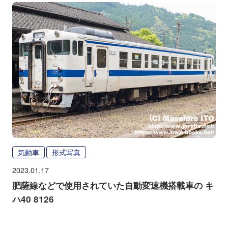
気動車
形式写真
2023.01.17
肥薩線などで使用されていた自動変速機搭載車の キ
ハ40 8126