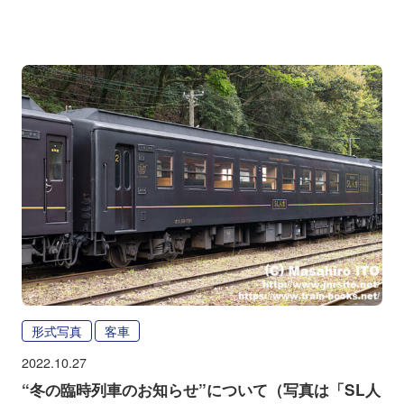
形式写真
客車
2022.10.27
“冬の臨時列車のお知らせ”について（写真は「SL人