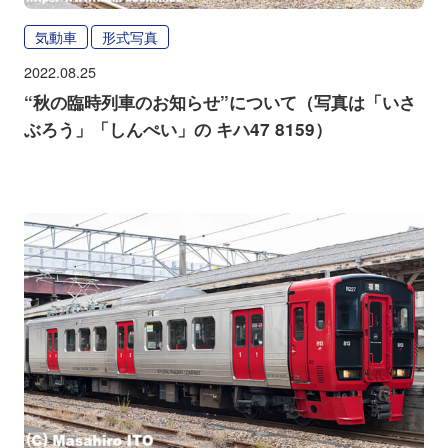
気動車
形式写真
2022.08.25
“秋の臨時列車のお知らせ”について（写真は「いさ
ぶろう」「しんぺい」の キハ47 8159）