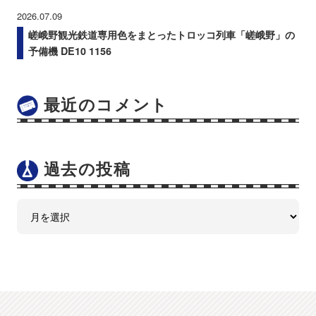
2026.07.09
嵯峨野観光鉄道専用色をまとったトロッコ列車「嵯峨野」の
予備機 DE10 1156
最近のコメント
過去の投稿