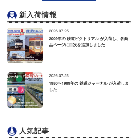
新入荷情報
2026.07.25
2009年の 鉄道ピクトリアル が入荷し、各商
品ページに目次を追加しました
2026.07.23
1980〜1989年の 鉄道ジャーナル が入荷しま
した
人気記事