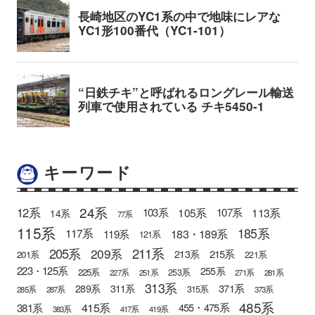
キーワード
24系
12系
105系
113系
103系
107系
14系
77系
115系
185系
183・189系
117系
119系
121系
205系
211系
209系
215系
213系
201系
221系
223・125系
255系
225系
253系
227系
251系
271系
281系
313系
371系
289系
311系
315系
285系
287系
373系
485系
415系
381系
455・475系
383系
417系
419系