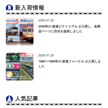
新入荷情報
2026.07.25
2009年の 鉄道ピクトリアル が入荷し、各商
品ページに目次を追加しました
2026.07.23
1980〜1989年の 鉄道ジャーナル が入荷しま
した
人気記事