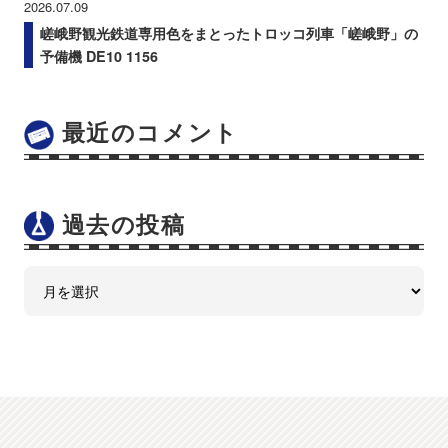
2026.07.09
嵯峨野観光鉄道専用色をまとったトロッコ列車「嵯峨野」の
予備機 DE10 1156
最近のコメント
過去の投稿