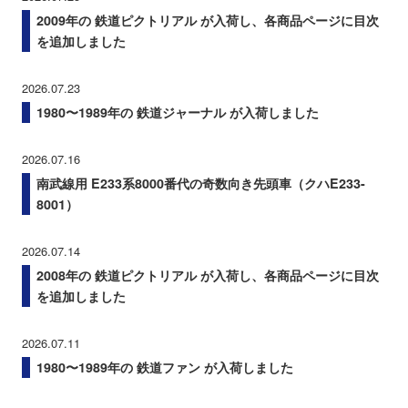
2009年の 鉄道ピクトリアル が入荷し、各商品ページに目次
を追加しました
2026.07.23
1980〜1989年の 鉄道ジャーナル が入荷しました
2026.07.16
南武線用 E233系8000番代の奇数向き先頭車（クハE233-
8001）
2026.07.14
2008年の 鉄道ピクトリアル が入荷し、各商品ページに目次
を追加しました
2026.07.11
1980〜1989年の 鉄道ファン が入荷しました