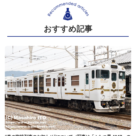
おすすめ記事