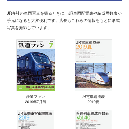
JR各社の車両写真を撮るときに、JR車両配置表や編成両数表が
手元になると大変便利です。店長もこれらの情報をもとに形式
写真を撮影しています。
鉄道ファン
JR電車編成表
2019年7月号
2019夏