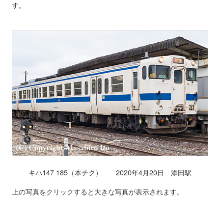
す。
キハ147 185（本チク） 2020年4月20日 添田駅
上の写真をクリックすると大きな写真が表示されます。