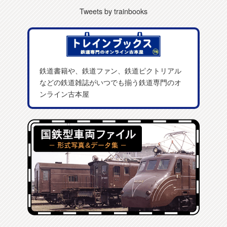
Tweets by trainbooks
鉄道書籍や、鉄道ファン、鉄道ピクトリアル
などの鉄道雑誌がいつでも揃う鉄道専門のオ
ンライン古本屋