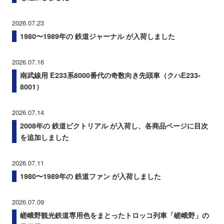
2026.07.23
1980〜1989年の 鉄道ジャーナル が入荷しました
2026.07.16
南武線用 E233系8000番代の奇数向き先頭車（クハE233-
8001）
2026.07.14
2008年の 鉄道ピクトリアル が入荷し、各商品ページに目次
を追加しました
2026.07.11
1980〜1989年の 鉄道ファン が入荷しました
2026.07.09
嵯峨野観光鉄道専用色をまとったトロッコ列車「嵯峨野」の