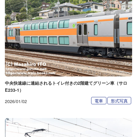
中央快速線に連結されるトイレ付きの2階建てグリーン車（サロ
E233-1）
電車
形式写真
2026/01/02