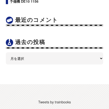
予備機 DE10 1156
最近のコメント
過去の投稿
Tweets by trainbooks