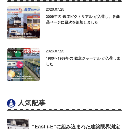
2026.07.25
2009年の 鉄道ピクトリアル が入荷し、各商
品ページに目次を追加しました
2026.07.23
1980〜1989年の 鉄道ジャーナル が入荷しま
した
人気記事