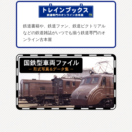
鉄道書籍や、鉄道ファン、鉄道ピクトリアル
などの鉄道雑誌がいつでも揃う鉄道専門のオ
ンライン古本屋