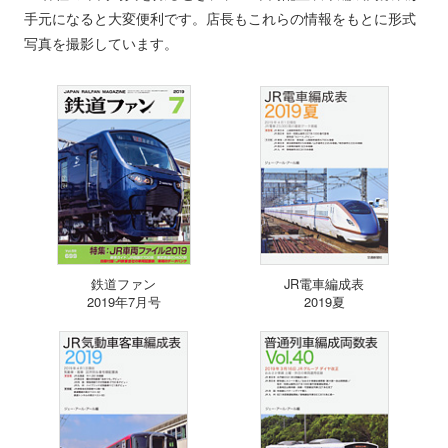
手元になると大変便利です。店長もこれらの情報をもとに形式
写真を撮影しています。
鉄道ファン
JR電車編成表
2019年7月号
2019夏