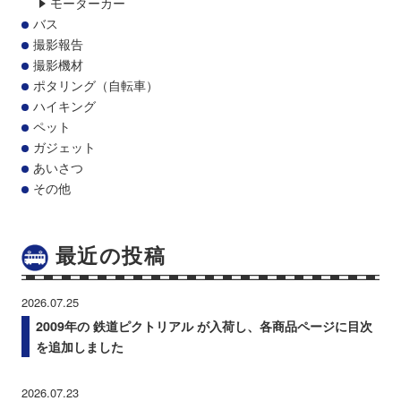
モーターカー
バス
撮影報告
撮影機材
ポタリング（自転車）
ハイキング
ペット
ガジェット
あいさつ
その他
最近の投稿
2026.07.25
2009年の 鉄道ピクトリアル が入荷し、各商品ページに目次
を追加しました
2026.07.23