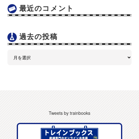
最近のコメント
過去の投稿
Tweets by trainbooks