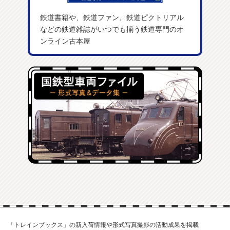
鉄道書籍や、鉄道ファン、鉄道ピクトリアル
などの鉄道雑誌がいつでも揃う鉄道専門のオ
ンライン古本屋
「トレインブックス」の新入荷情報や形式写真撮影の活動成果を掲載