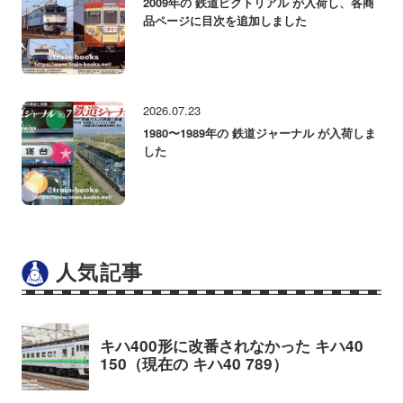
2009年の 鉄道ピクトリアル が入荷し、各商
品ページに目次を追加しました
2026.07.23
1980〜1989年の 鉄道ジャーナル が入荷しま
した
人気記事