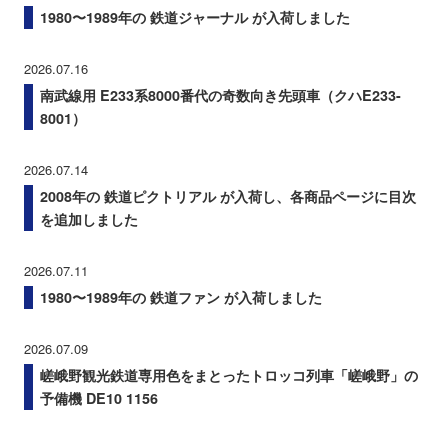
1980〜1989年の 鉄道ジャーナル が入荷しました
2026.07.16
南武線用 E233系8000番代の奇数向き先頭車（クハE233-
8001）
2026.07.14
2008年の 鉄道ピクトリアル が入荷し、各商品ページに目次
を追加しました
2026.07.11
1980〜1989年の 鉄道ファン が入荷しました
2026.07.09
嵯峨野観光鉄道専用色をまとったトロッコ列車「嵯峨野」の
予備機 DE10 1156