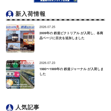
新入荷情報
2026.07.25
2009年の 鉄道ピクトリアル が入荷し、各商
品ページに目次を追加しました
2026.07.23
1980〜1989年の 鉄道ジャーナル が入荷しま
した
人気記事