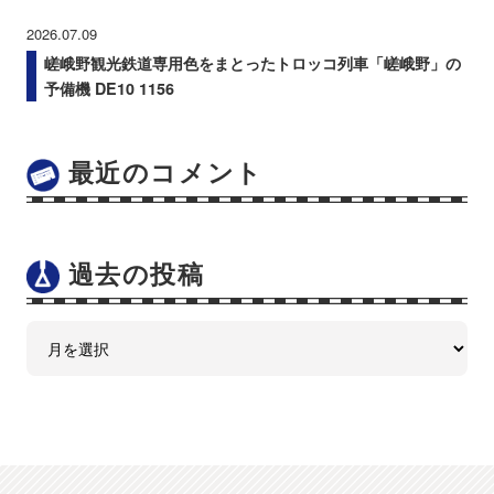
2026.07.09
嵯峨野観光鉄道専用色をまとったトロッコ列車「嵯峨野」の
予備機 DE10 1156
最近のコメント
過去の投稿