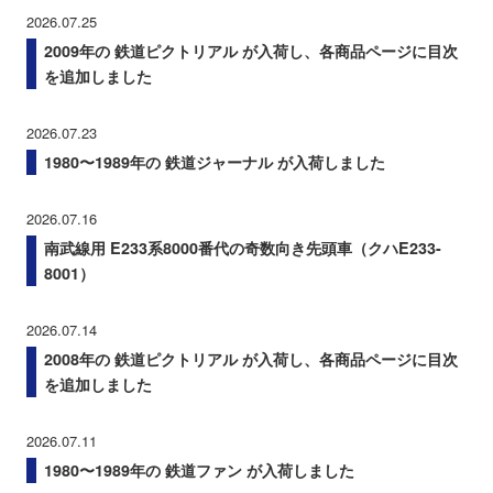
2026.07.25
2009年の 鉄道ピクトリアル が入荷し、各商品ページに目次
を追加しました
2026.07.23
1980〜1989年の 鉄道ジャーナル が入荷しました
2026.07.16
南武線用 E233系8000番代の奇数向き先頭車（クハE233-
8001）
2026.07.14
2008年の 鉄道ピクトリアル が入荷し、各商品ページに目次
を追加しました
2026.07.11
1980〜1989年の 鉄道ファン が入荷しました