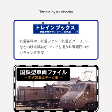
Tweets by trainbooks
鉄道書籍や、鉄道ファン、鉄道ピクトリアル
などの鉄道雑誌がいつでも揃う鉄道専門のオ
ンライン古本屋