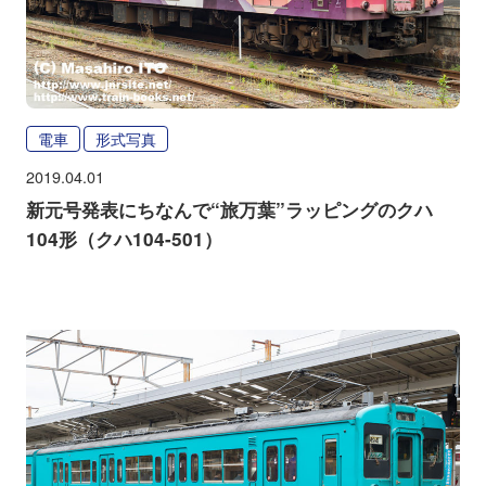
電車
形式写真
2019.04.01
新元号発表にちなんで“旅万葉”ラッピングのクハ
104形（クハ104-501）