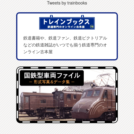
Tweets by trainbooks
鉄道書籍や、鉄道ファン、鉄道ピクトリアル
などの鉄道雑誌がいつでも揃う鉄道専門のオ
ンライン古本屋