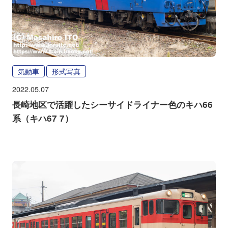
気動車
形式写真
2022.05.07
長崎地区で活躍したシーサイドライナー色のキハ66
系（キハ67 7）