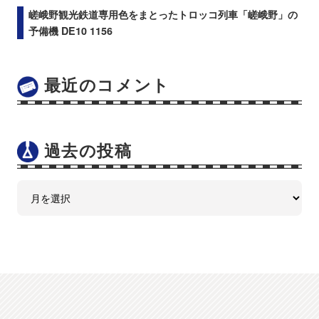
嵯峨野観光鉄道専用色をまとったトロッコ列車「嵯峨野」の
予備機 DE10 1156
最近のコメント
過去の投稿