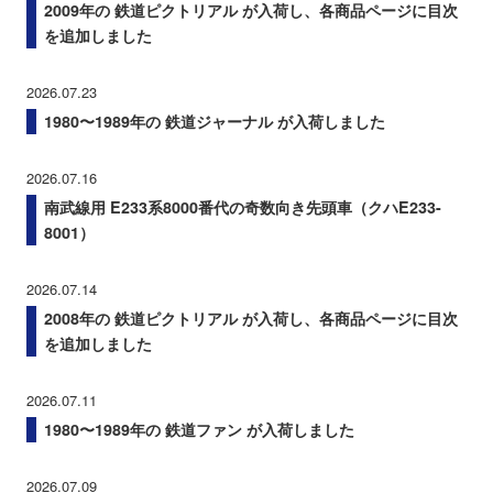
2009年の 鉄道ピクトリアル が入荷し、各商品ページに目次
を追加しました
2026.07.23
1980〜1989年の 鉄道ジャーナル が入荷しました
2026.07.16
南武線用 E233系8000番代の奇数向き先頭車（クハE233-
8001）
2026.07.14
2008年の 鉄道ピクトリアル が入荷し、各商品ページに目次
を追加しました
2026.07.11
1980〜1989年の 鉄道ファン が入荷しました
2026.07.09