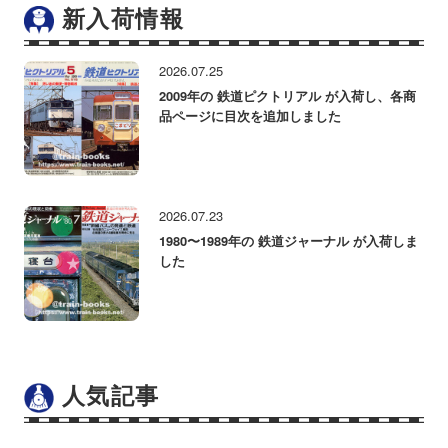
新入荷情報
2026.07.25
2009年の 鉄道ピクトリアル が入荷し、各商
品ページに目次を追加しました
2026.07.23
1980〜1989年の 鉄道ジャーナル が入荷しま
した
人気記事