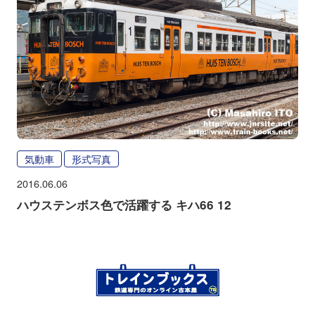
気動車
形式写真
2016.06.06
ハウステンボス色で活躍する キハ66 12