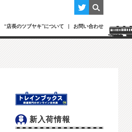
“店長のツブヤキ”について
お問い合わせ
新入荷情報