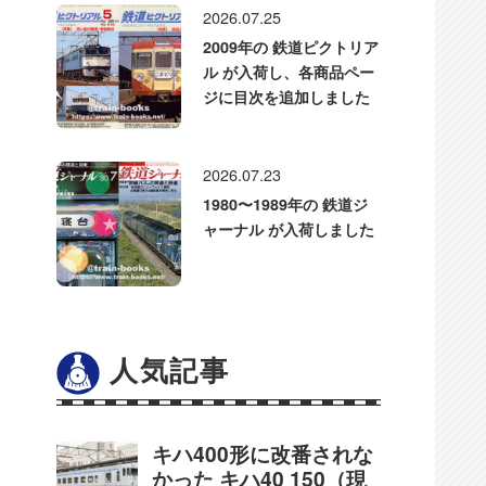
2026.07.25
2009年の 鉄道ピクトリア
ル が入荷し、各商品ペー
ジに目次を追加しました
2026.07.23
1980〜1989年の 鉄道ジ
ャーナル が入荷しました
人気記事