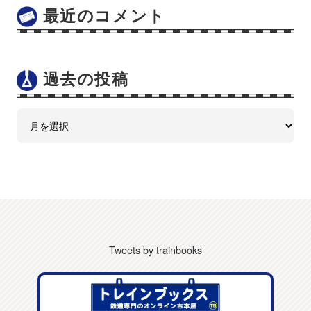
最近のコメント
過去の投稿
Tweets by trainbooks