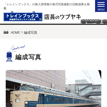
「トレインブックス」の新入荷情報や形式写真撮影の活動成果を掲
載
>
編成写真
HOME
編成写真