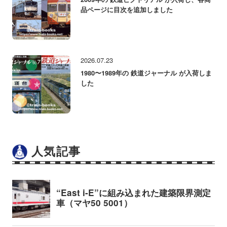
品ページに目次を追加しました
2026.07.23
1980〜1989年の 鉄道ジャーナル が入荷しま
した
人気記事