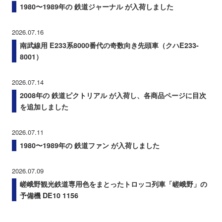
1980〜1989年の 鉄道ジャーナル が入荷しました
2026.07.16
南武線用 E233系8000番代の奇数向き先頭車（クハE233-
8001）
2026.07.14
2008年の 鉄道ピクトリアル が入荷し、各商品ページに目次
を追加しました
2026.07.11
1980〜1989年の 鉄道ファン が入荷しました
2026.07.09
嵯峨野観光鉄道専用色をまとったトロッコ列車「嵯峨野」の
予備機 DE10 1156