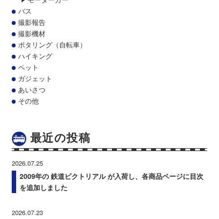
バス
撮影報告
撮影機材
ポタリング（自転車）
ハイキング
ペット
ガジェット
あいさつ
その他
最近の投稿
2026.07.25
2009年の 鉄道ピクトリアル が入荷し、各商品ページに目次
を追加しました
2026.07.23