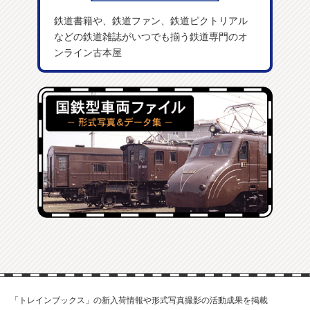
鉄道書籍や、鉄道ファン、鉄道ピクトリアル
などの鉄道雑誌がいつでも揃う鉄道専門のオ
ンライン古本屋
「トレインブックス」の新入荷情報や形式写真撮影の活動成果を掲載