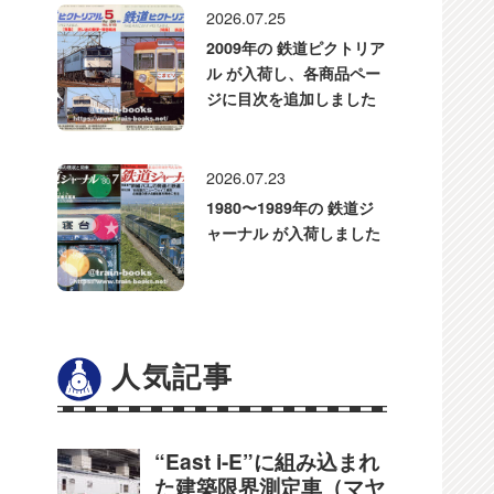
2026.07.25
2009年の 鉄道ピクトリア
ル が入荷し、各商品ペー
ジに目次を追加しました
2026.07.23
1980〜1989年の 鉄道ジ
ャーナル が入荷しました
人気記事