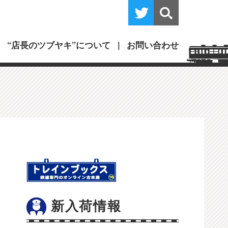
“店長のツブヤキ”について
お問い合わせ
新入荷情報