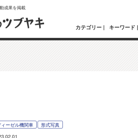
動成果を掲載
カテゴリー
キーワード
ディーゼル機関車
形式写真
23.02.01