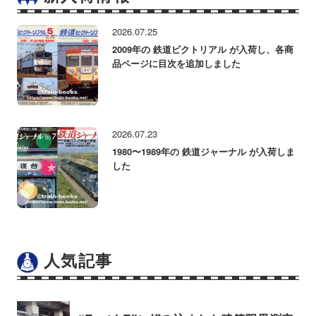
2026.07.25
2009年の 鉄道ピクトリアル が入荷し、各商
品ページに目次を追加しました
2026.07.23
1980〜1989年の 鉄道ジャーナル が入荷しま
した
人気記事