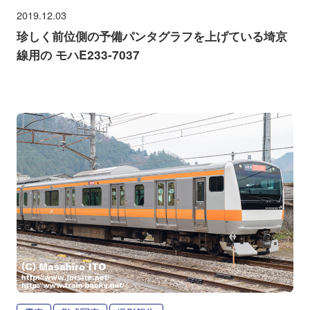
2019.12.03
珍しく前位側の予備パンタグラフを上げている埼京
線用の モハE233-7037