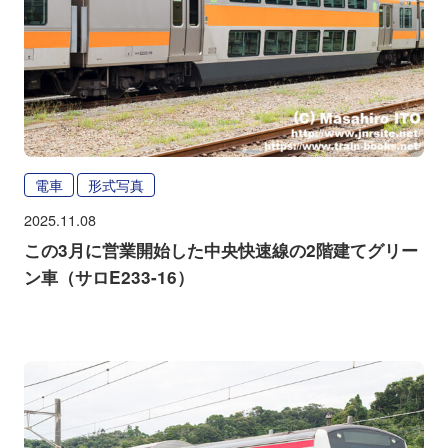
電車
形式写真
2025.11.08
この3月に営業開始した中央快速線の2階建てグリー
ン車（サロE233-16）