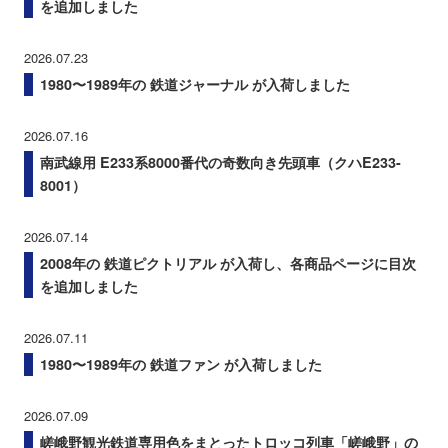
を追加しました
2026.07.23
1980〜1989年の 鉄道ジャーナル が入荷しました
2026.07.16
南武線用 E233系8000番代の奇数向き先頭車（クハE233-
8001）
2026.07.14
2008年の 鉄道ピクトリアル が入荷し、各商品ページに目次
を追加しました
2026.07.11
1980〜1989年の 鉄道ファン が入荷しました
2026.07.09
嵯峨野観光鉄道専用色をまとったトロッコ列車「嵯峨野」の