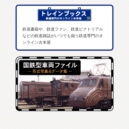
鉄道書籍や、鉄道ファン、鉄道ピクトリアル
などの鉄道雑誌がいつでも揃う鉄道専門のオ
ンライン古本屋