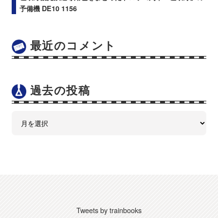
予備機 DE10 1156
最近のコメント
過去の投稿
Tweets by trainbooks