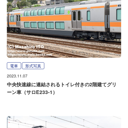
電車
形式写真
2023.11.07
中央快速線に連結されるトイレ付きの2階建てグリ
ーン車（サロE233-1）