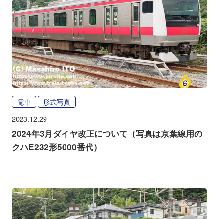
電車
形式写真
2023.12.29
2024年3月ダイヤ改正について（写真は京葉線用の
クハE232形5000番代）