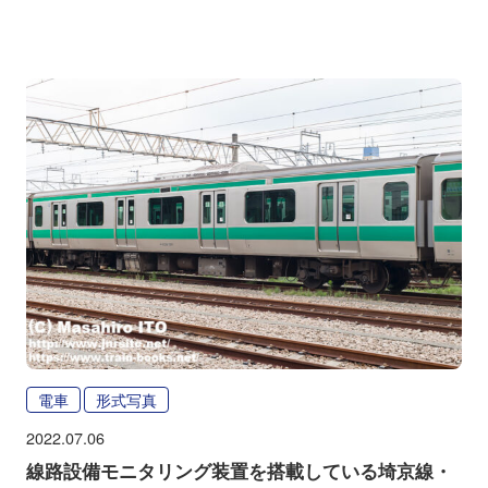
電車
形式写真
2022.07.06
線路設備モニタリング装置を搭載している埼京線・