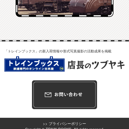
「トレインブックス」の新入荷情報や形式写真撮影の活動成果を掲載
>> プライバシーポリシー