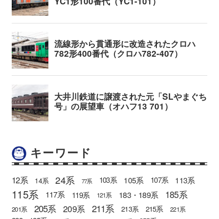
キーワード
24系
12系
105系
113系
103系
107系
14系
77系
115系
185系
183・189系
117系
119系
121系
205系
211系
209系
215系
213系
201系
221系