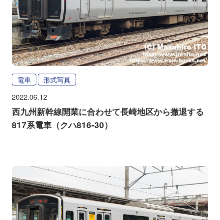
電車
形式写真
2022.06.12
西九州新幹線開業に合わせて長崎地区から撤退する
817系電車（クハ816-30）