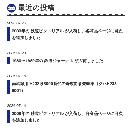
最近の投稿
2026.07.25
2009年の 鉄道ピクトリアル が入荷し、各商品ページに目次
を追加しました
2026.07.23
1980〜1989年の 鉄道ジャーナル が入荷しました
2026.07.16
南武線用 E233系8000番代の奇数向き先頭車（クハE233-
8001）
2026.07.14
2008年の 鉄道ピクトリアル が入荷し、各商品ページに目次
を追加しました