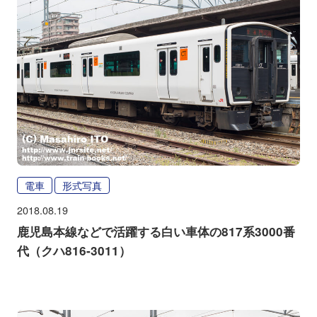
電車
形式写真
2018.08.19
鹿児島本線などで活躍する白い車体の817系3000番
代（クハ816-3011）