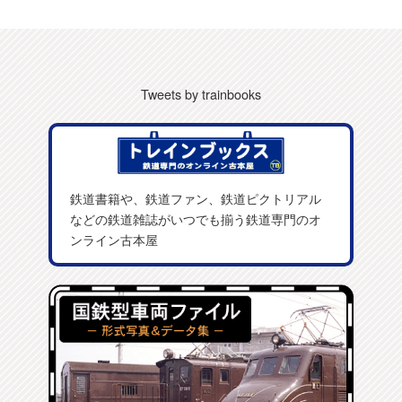
Tweets by trainbooks
鉄道書籍や、鉄道ファン、鉄道ピクトリアル
などの鉄道雑誌がいつでも揃う鉄道専門のオ
ンライン古本屋