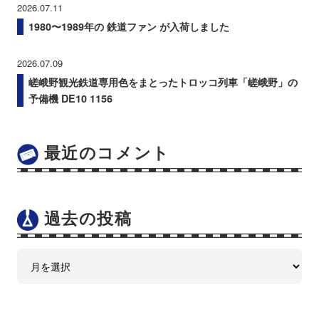
2026.07.11
1980〜1989年の 鉄道ファン が入荷しました
2026.07.09
嵯峨野観光鉄道専用色をまとったトロッコ列車「嵯峨野」の
予備機 DE10 1156
最近のコメント
過去の投稿