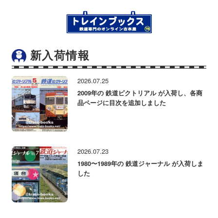
新入荷情報
2026.07.25
2009年の 鉄道ピクトリアル が入荷し、各商
品ページに目次を追加しました
2026.07.23
1980〜1989年の 鉄道ジャーナル が入荷しま
した