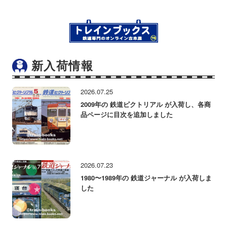
新入荷情報
2026.07.25
2009年の 鉄道ピクトリアル が入荷し、各商
品ページに目次を追加しました
2026.07.23
1980〜1989年の 鉄道ジャーナル が入荷しま
した