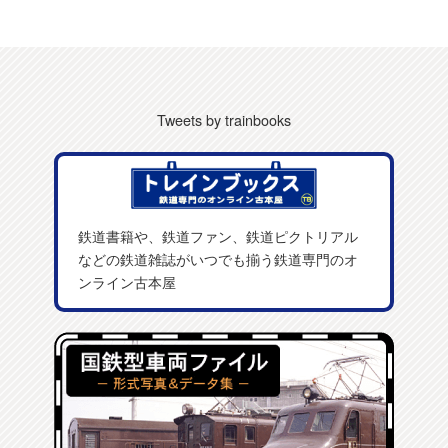
Tweets by trainbooks
鉄道書籍や、鉄道ファン、鉄道ピクトリアル
などの鉄道雑誌がいつでも揃う鉄道専門のオ
ンライン古本屋