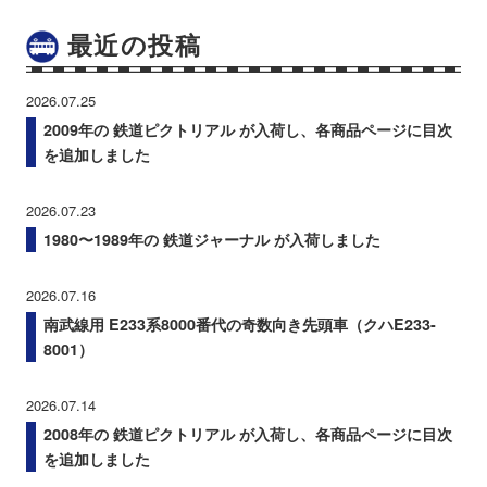
最近の投稿
2026.07.25
2009年の 鉄道ピクトリアル が入荷し、各商品ページに目次
を追加しました
2026.07.23
1980〜1989年の 鉄道ジャーナル が入荷しました
2026.07.16
南武線用 E233系8000番代の奇数向き先頭車（クハE233-
8001）
2026.07.14
2008年の 鉄道ピクトリアル が入荷し、各商品ページに目次
を追加しました