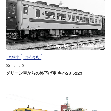
気動車
形式写真
2011.11.12
グリーン車からの格下げ車 キハ28 5223