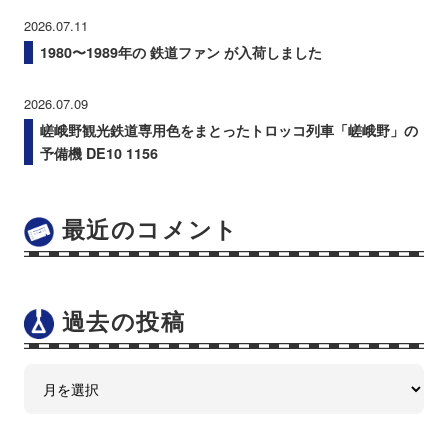
2026.07.11
1980〜1989年の 鉄道ファン が入荷しました
2026.07.09
嵯峨野観光鉄道専用色をまとったトロッコ列車「嵯峨野」の
予備機 DE10 1156
最近のコメント
過去の投稿