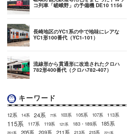
キーワード
24系
12系
105系
113系
103系
107系
14系
77系
115系
185系
183・189系
117系
119系
121系
205系
211系
209系
215系
213系
201系
221系