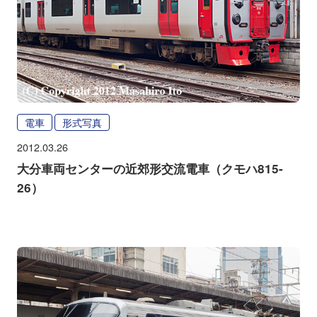
電車
形式写真
2012.03.26
大分車両センターの近郊形交流電車（クモハ815-
26）