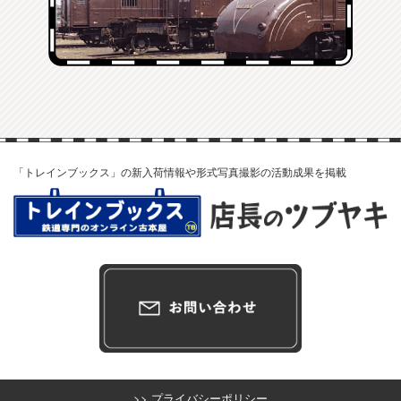
「トレインブックス」の新入荷情報や形式写真撮影の活動成果を掲載
>> プライバシーポリシー