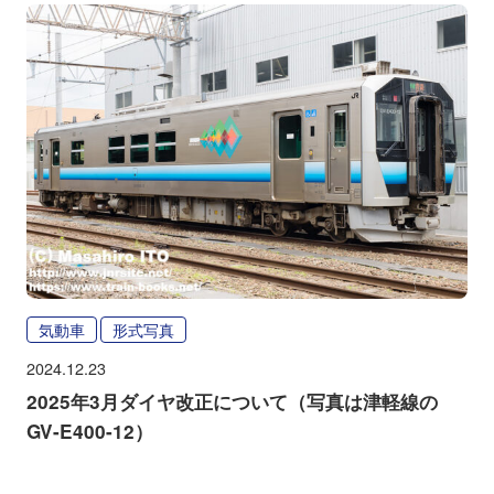
気動車
形式写真
2024.12.23
2025年3月ダイヤ改正について（写真は津軽線の
GV-E400-12）