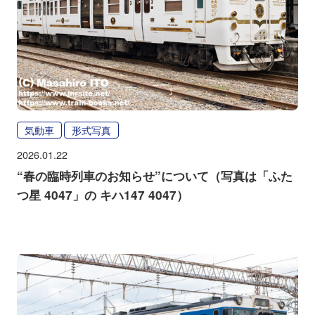
気動車
形式写真
2026.01.22
“春の臨時列車のお知らせ”について（写真は「ふた
つ星 4047」の キハ147 4047）