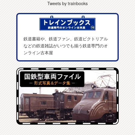
Tweets by trainbooks
鉄道書籍や、鉄道ファン、鉄道ピクトリアル
などの鉄道雑誌がいつでも揃う鉄道専門のオ
ンライン古本屋