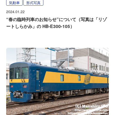
気動車
形式写真
2024.01.22
“春の臨時列車のお知らせ”について（写真は「リゾ
ートしらかみ」の HB-E300-105）