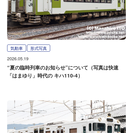
気動車
形式写真
2026.05.19
“夏の臨時列車のお知らせ”について（写真は快速
「はまゆり」時代の キハ110-4）