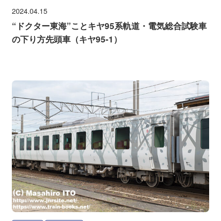
2024.04.15
“ドクター東海”ことキヤ95系軌道・電気総合試験車
の下り方先頭車（キヤ95-1）