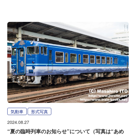
気動車
形式写真
2024.08.27
“夏の臨時列車のお知らせ”について（写真は“あめ