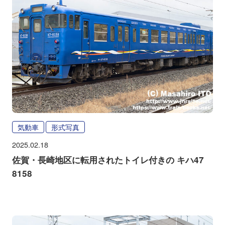
気動車
形式写真
2025.02.18
佐賀・長崎地区に転用されたトイレ付きの キハ47
8158