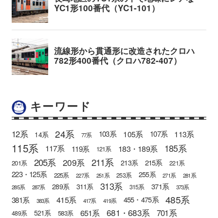
キーワード
24系
12系
105系
113系
103系
107系
14系
77系
115系
185系
183・189系
117系
119系
121系
205系
211系
209系
215系
213系
201系
221系
223・125系
255系
225系
253系
227系
251系
271系
281系
313系
371系
289系
311系
315系
285系
287系
373系
485系
415系
381系
455・475系
383系
417系
419系
681・683系
651系
701系
521系
583系
489系