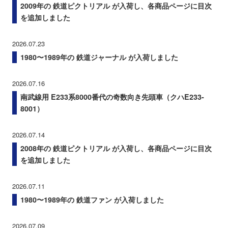
2009年の 鉄道ピクトリアル が入荷し、各商品ページに目次
を追加しました
2026.07.23
1980〜1989年の 鉄道ジャーナル が入荷しました
2026.07.16
南武線用 E233系8000番代の奇数向き先頭車（クハE233-
8001）
2026.07.14
2008年の 鉄道ピクトリアル が入荷し、各商品ページに目次
を追加しました
2026.07.11
1980〜1989年の 鉄道ファン が入荷しました
2026.07.09