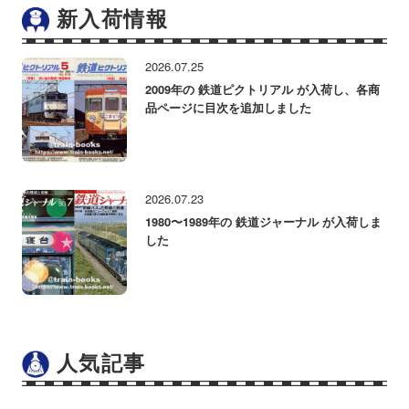
新入荷情報
2026.07.25
2009年の 鉄道ピクトリアル が入荷し、各商
品ページに目次を追加しました
2026.07.23
1980〜1989年の 鉄道ジャーナル が入荷しま
した
人気記事