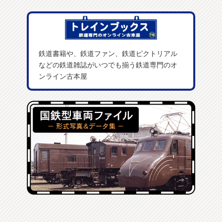
鉄道書籍や、鉄道ファン、鉄道ピクトリアル
などの鉄道雑誌がいつでも揃う鉄道専門のオ
ンライン古本屋