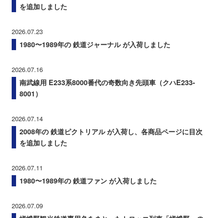
を追加しました
2026.07.23
1980〜1989年の 鉄道ジャーナル が入荷しました
2026.07.16
南武線用 E233系8000番代の奇数向き先頭車（クハE233-
8001）
2026.07.14
2008年の 鉄道ピクトリアル が入荷し、各商品ページに目次
を追加しました
2026.07.11
1980〜1989年の 鉄道ファン が入荷しました
2026.07.09