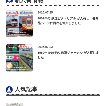
2026.07.25
2009年の 鉄道ピクトリアル が入荷し、各商
品ページに目次を追加しました
2026.07.23
1980〜1989年の 鉄道ジャーナル が入荷しま
した
人気記事