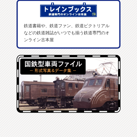
鉄道書籍や、鉄道ファン、鉄道ピクトリアル
などの鉄道雑誌がいつでも揃う鉄道専門のオ
ンライン古本屋