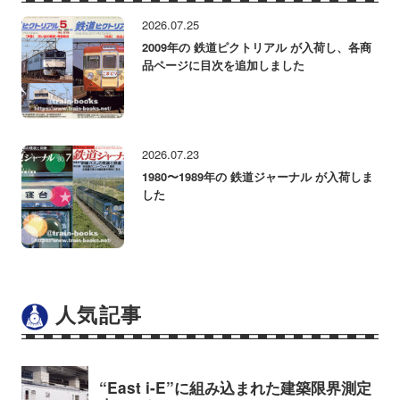
2026.07.25
2009年の 鉄道ピクトリアル が入荷し、各商
品ページに目次を追加しました
2026.07.23
1980〜1989年の 鉄道ジャーナル が入荷しま
した
人気記事