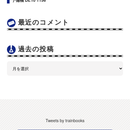
予備機 DE10 1156
最近のコメント
過去の投稿
Tweets by trainbooks