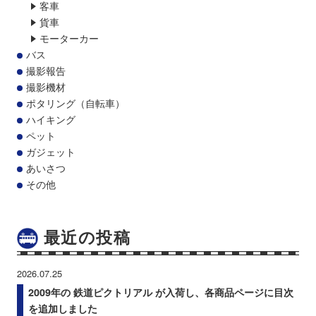
客車
貨車
モーターカー
バス
撮影報告
撮影機材
ポタリング（自転車）
ハイキング
ペット
ガジェット
あいさつ
その他
最近の投稿
2026.07.25
2009年の 鉄道ピクトリアル が入荷し、各商品ページに目次
を追加しました