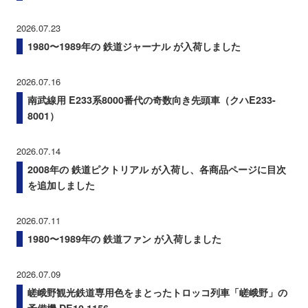
2026.07.23
1980〜1989年の 鉄道ジャーナル が入荷しました
2026.07.16
南武線用 E233系8000番代の奇数向き先頭車（クハE233-
8001）
2026.07.14
2008年の 鉄道ピクトリアル が入荷し、各商品ページに目次
を追加しました
2026.07.11
1980〜1989年の 鉄道ファン が入荷しました
2026.07.09
嵯峨野観光鉄道専用色をまとったトロッコ列車「嵯峨野」の