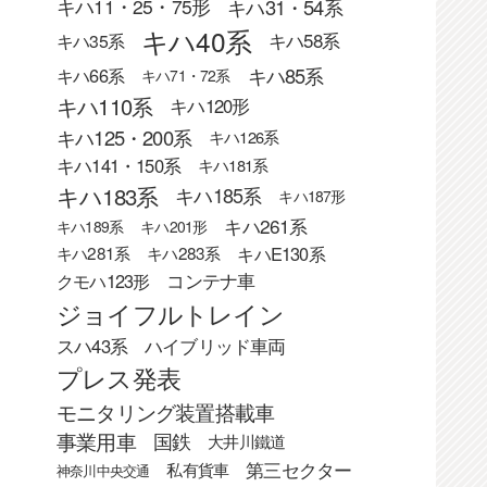
キハ31・54系
キハ11・25・75形
キハ40系
キハ58系
キハ35系
キハ85系
キハ66系
キハ71・72系
キハ110系
キハ120形
キハ125・200系
キハ126系
キハ141・150系
キハ181系
キハ183系
キハ185系
キハ187形
キハ261系
キハ189系
キハ201形
キハE130系
キハ281系
キハ283系
クモハ123形
コンテナ車
ジョイフルトレイン
スハ43系
ハイブリッド車両
プレス発表
モニタリング装置搭載車
事業用車
国鉄
大井川鐵道
第三セクター
私有貨車
神奈川中央交通