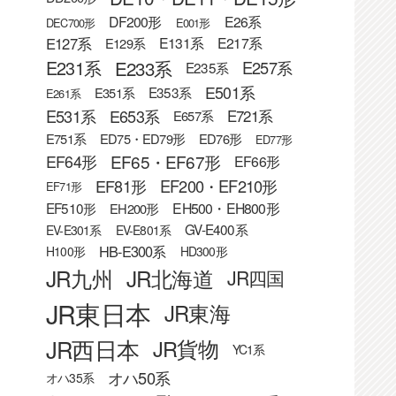
DF200形
E26系
DEC700形
E001形
E127系
E131系
E217系
E129系
E233系
E231系
E257系
E235系
E501系
E353系
E351系
E261系
E531系
E653系
E721系
E657系
E751系
ED75・ED79形
ED76形
ED77形
EF65・EF67形
EF64形
EF66形
EF81形
EF200・EF210形
EF71形
EF510形
EH500・EH800形
EH200形
GV-E400系
EV-E301系
EV-E801系
HB-E300系
H100形
HD300形
JR九州
JR北海道
JR四国
JR東日本
JR東海
JR西日本
JR貨物
YC1系
オハ50系
オハ35系