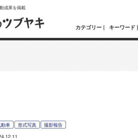
動成果を掲載
カテゴリー
キーワード
気動車
形式写真
撮影報告
24.12.11