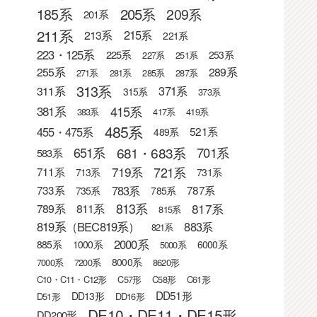
205系
185系
209系
201系
211系
215系
213系
221系
223・125系
225系
253系
227系
251系
255系
289系
271系
281系
285系
287系
313系
371系
311系
315系
373系
415系
381系
383系
417系
419系
485系
455・475系
521系
489系
681・683系
651系
701系
583系
721系
719系
711系
713系
731系
783系
733系
787系
735系
785系
813系
817系
789系
811系
815系
819系（BEC819系）
883系
821系
2000系
885系
1000系
6000系
5000系
8000系
7000系
7200系
8620形
C10・C11・C12形
C57形
C58形
C61形
DD51形
DD13形
D51形
DD16形
DE10・DE11・DE15形
DD200形