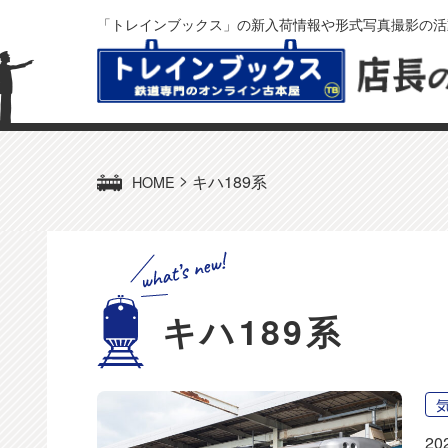
「トレインブックス」の新入荷情報や形式写真撮影の活
>
キハ189系
HOME
キハ189系
20