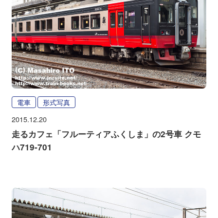
電車
形式写真
2015.12.20
走るカフェ「フルーティアふくしま」の2号車 クモ
ハ719-701