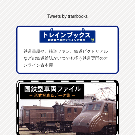
Tweets by trainbooks
鉄道書籍や、鉄道ファン、鉄道ピクトリアル
などの鉄道雑誌がいつでも揃う鉄道専門のオ
ンライン古本屋