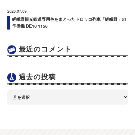
2026.07.09
嵯峨野観光鉄道専用色をまとったトロッコ列車「嵯峨野」の
予備機 DE10 1156
最近のコメント
過去の投稿