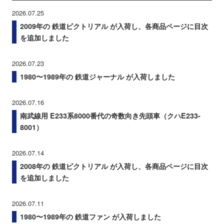
2026.07.25
2009年の 鉄道ピクトリアル が入荷し、各商品ページに目次
を追加しました
2026.07.23
1980〜1989年の 鉄道ジャーナル が入荷しました
2026.07.16
南武線用 E233系8000番代の奇数向き先頭車（クハE233-
8001）
2026.07.14
2008年の 鉄道ピクトリアル が入荷し、各商品ページに目次
を追加しました
2026.07.11
1980〜1989年の 鉄道ファン が入荷しました