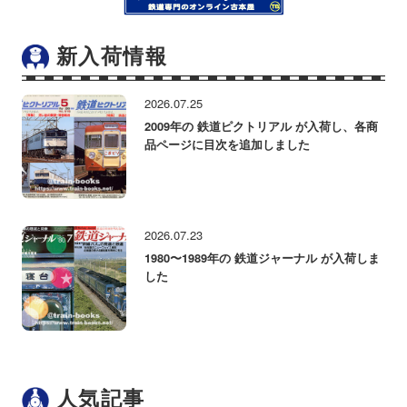
新入荷情報
2026.07.25
2009年の 鉄道ピクトリアル が入荷し、各商
品ページに目次を追加しました
2026.07.23
1980〜1989年の 鉄道ジャーナル が入荷しま
した
人気記事