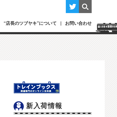
“店長のツブヤキ”について
お問い合わせ
新入荷情報