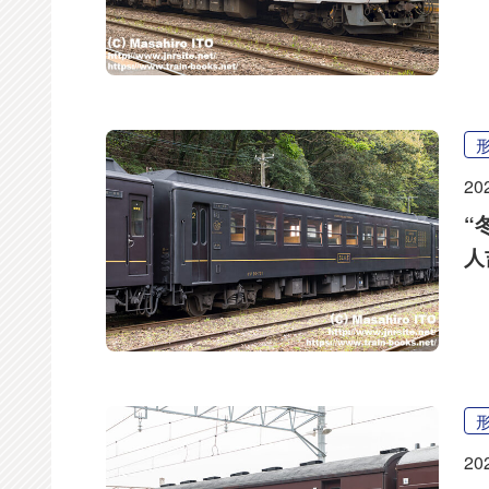
20
“
人
20