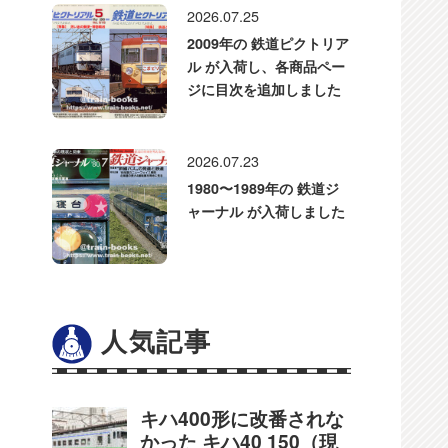
2026.07.25
2009年の 鉄道ピクトリア
ル が入荷し、各商品ペー
ジに目次を追加しました
2026.07.23
1980〜1989年の 鉄道ジ
ャーナル が入荷しました
人気記事