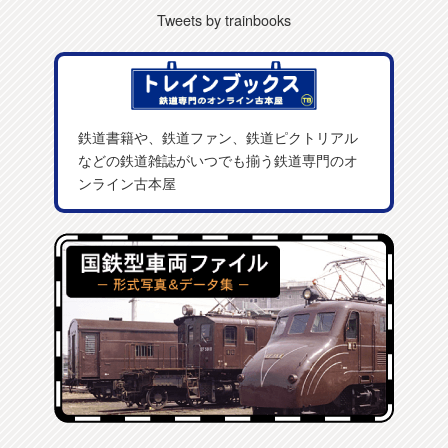
Tweets by trainbooks
鉄道書籍や、鉄道ファン、鉄道ピクトリアル
などの鉄道雑誌がいつでも揃う鉄道専門のオ
ンライン古本屋