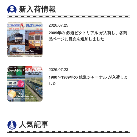
新入荷情報
2026.07.25
2009年の 鉄道ピクトリアル が入荷し、各商
品ページに目次を追加しました
2026.07.23
1980〜1989年の 鉄道ジャーナル が入荷しま
した
人気記事