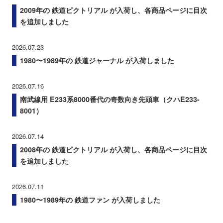
2009年の 鉄道ピクトリアル が入荷し、各商品ページに目次
を追加しました
2026.07.23
1980〜1989年の 鉄道ジャーナル が入荷しました
2026.07.16
南武線用 E233系8000番代の奇数向き先頭車（クハE233-
8001）
2026.07.14
2008年の 鉄道ピクトリアル が入荷し、各商品ページに目次
を追加しました
2026.07.11
1980〜1989年の 鉄道ファン が入荷しました