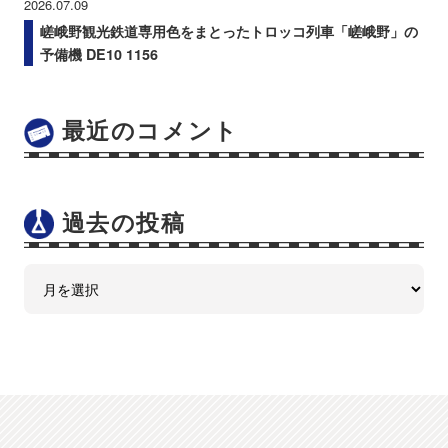
2026.07.09
嵯峨野観光鉄道専用色をまとったトロッコ列車「嵯峨野」の
予備機 DE10 1156
最近のコメント
過去の投稿