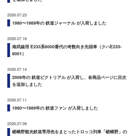
2026.07.23
1980〜1989年の 鉄道ジャーナル が入荷しました
2026.07.16
南武線用 E233系8000番代の奇数向き先頭車（クハE233-
8001）
2026.07.14
2008年の 鉄道ピクトリアル が入荷し、各商品ページに目次
を追加しました
2026.07.11
1980〜1989年の 鉄道ファン が入荷しました
2026.07.09
嵯峨野観光鉄道専用色をまとったトロッコ列車「嵯峨野」の