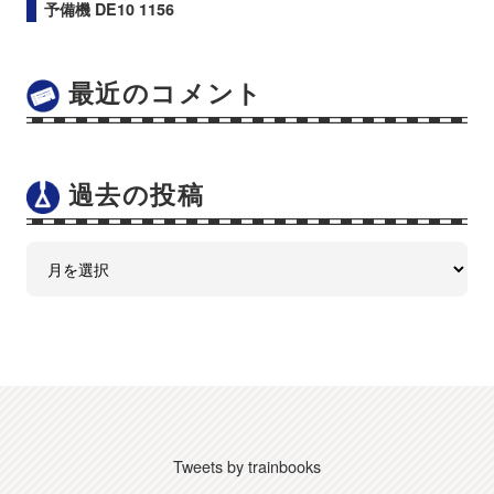
予備機 DE10 1156
最近のコメント
過去の投稿
Tweets by trainbooks