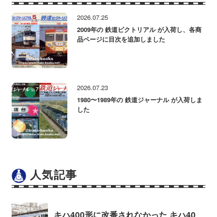
2026.07.25
2009年の 鉄道ピクトリアル が入荷し、各商
品ページに目次を追加しました
2026.07.23
1980〜1989年の 鉄道ジャーナル が入荷しま
した
人気記事