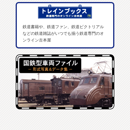
鉄道書籍や、鉄道ファン、鉄道ピクトリアル
などの鉄道雑誌がいつでも揃う鉄道専門のオ
ンライン古本屋