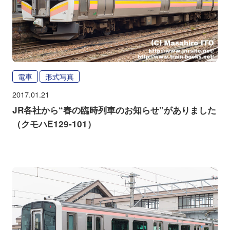
電車
形式写真
2017.01.21
JR各社から“春の臨時列車のお知らせ”がありました
（クモハE129-101）