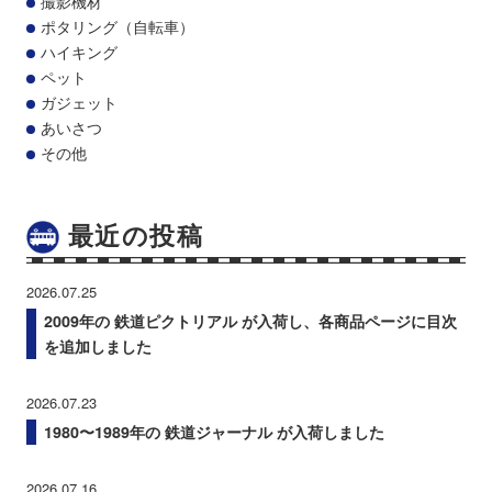
撮影機材
ポタリング（自転車）
ハイキング
ペット
ガジェット
あいさつ
その他
最近の投稿
2026.07.25
2009年の 鉄道ピクトリアル が入荷し、各商品ページに目次
を追加しました
2026.07.23
1980〜1989年の 鉄道ジャーナル が入荷しました
2026.07.16