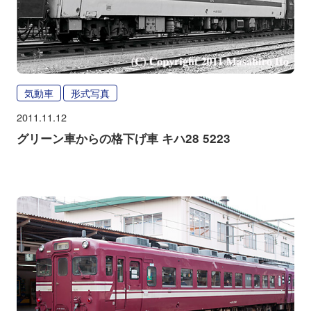
気動車
形式写真
2011.11.12
グリーン車からの格下げ車 キハ28 5223