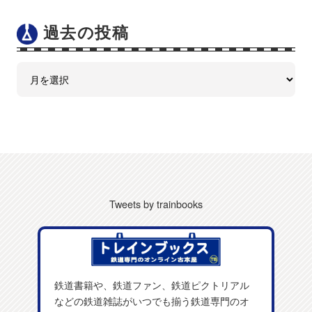
過去の投稿
Tweets by trainbooks
鉄道書籍や、鉄道ファン、鉄道ピクトリアル
などの鉄道雑誌がいつでも揃う鉄道専門のオ