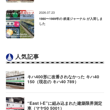
2026.07.23
1980〜1989年の 鉄道ジャーナル が入荷しま
した
人気記事