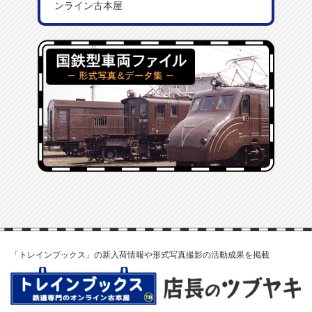
ンライン古本屋
「トレインブックス」の新入荷情報や形式写真撮影の活動成果を掲載