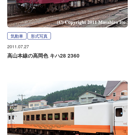
気動車
形式写真
2011.07.27
高山本線の高岡色 キハ28 2360