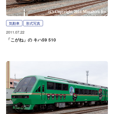
気動車
形式写真
2011.07.22
「こがね」の キハ59 510