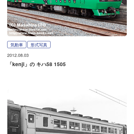
気動車
形式写真
2012.08.03
「kenji」の キハ58 1505