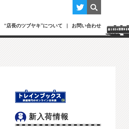
“店長のツブヤキ”について
お問い合わせ
新入荷情報