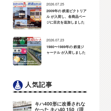
2026.07.25
2009年の 鉄道ピクトリア
ル が入荷し、各商品ペー
ジに目次を追加しました
2026.07.23
1980〜1989年の 鉄道ジ
ャーナル が入荷しました
人気記事