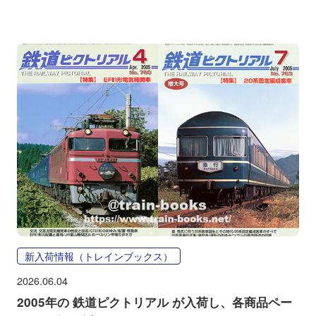
新入荷情報（トレインブックス）
2026.06.04
2005年の 鉄道ピクトリアル が入荷し、各商品ペー