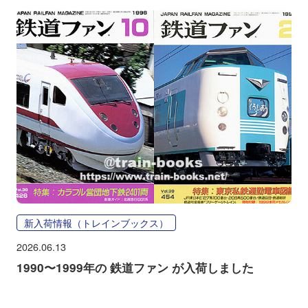
新入荷情報（トレインブックス）
2026.06.13
1990〜1999年の 鉄道ファン が入荷しました