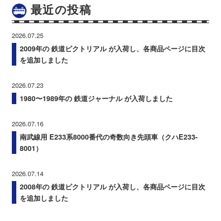
最近の投稿
2026.07.25
2009年の 鉄道ピクトリアル が入荷し、各商品ページに目次
を追加しました
2026.07.23
1980〜1989年の 鉄道ジャーナル が入荷しました
2026.07.16
南武線用 E233系8000番代の奇数向き先頭車（クハE233-
8001）
2026.07.14
2008年の 鉄道ピクトリアル が入荷し、各商品ページに目次
を追加しました