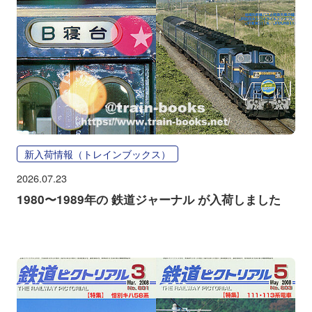
新入荷情報（トレインブックス）
2026.07.23
1980〜1989年の 鉄道ジャーナル が入荷しました