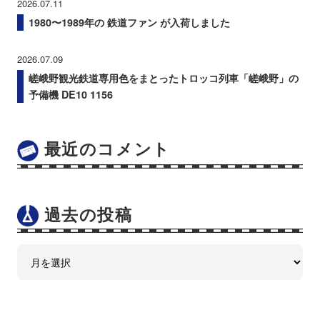
2026.07.11
1980〜1989年の 鉄道ファン が入荷しました
2026.07.09
嵯峨野観光鉄道専用色をまとったトロッコ列車「嵯峨野」の
予備機 DE10 1156
最近のコメント
過去の投稿