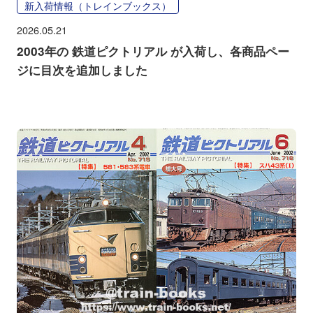
新入荷情報（トレインブックス）
2026.05.21
2003年の 鉄道ピクトリアル が入荷し、各商品ペー
ジに目次を追加しました