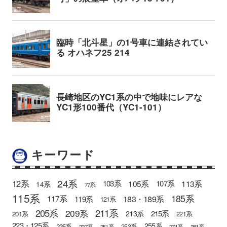
キーワード
24系
12系
105系
113系
103系
107系
14系
77系
115系
185系
183・189系
117系
119系
121系
205系
211系
209系
215系
213系
201系
221系
223・125系
255系
225系
253系
227系
251系
271系
281系