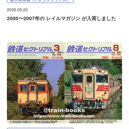
2026.05.23
2000〜2007年の レイルマガジン が入荷しました