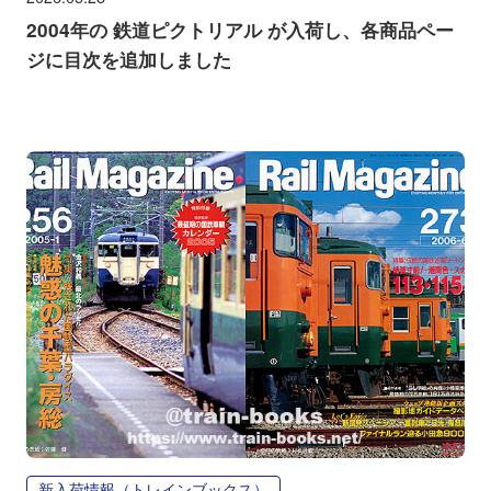
2004年の 鉄道ピクトリアル が入荷し、各商品ペー
ジに目次を追加しました
新入荷情報（トレインブックス）