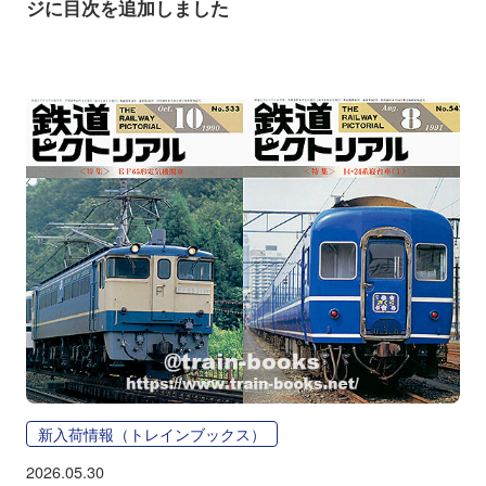
ジに目次を追加しました
新入荷情報（トレインブックス）
2026.05.30