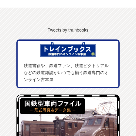
Tweets by trainbooks
鉄道書籍や、鉄道ファン、鉄道ピクトリアル
などの鉄道雑誌がいつでも揃う鉄道専門のオ
ンライン古本屋