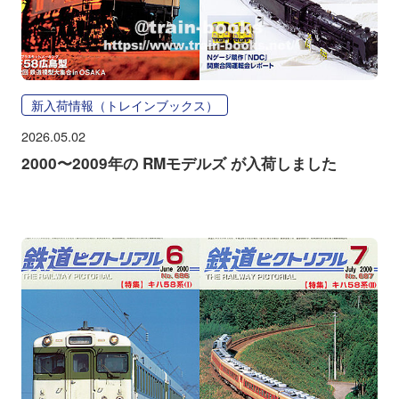
新入荷情報（トレインブックス）
2026.05.02
2000〜2009年の RMモデルズ が入荷しました