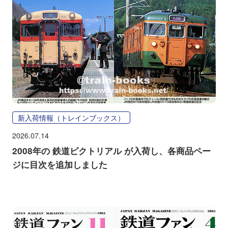
新入荷情報（トレインブックス）
2026.07.14
2008年の 鉄道ピクトリアル が入荷し、各商品ペー
ジに目次を追加しました