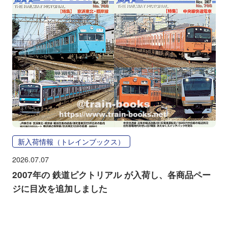
新入荷情報（トレインブックス）
2026.07.07
2007年の 鉄道ピクトリアル が入荷し、各商品ペー
ジに目次を追加しました