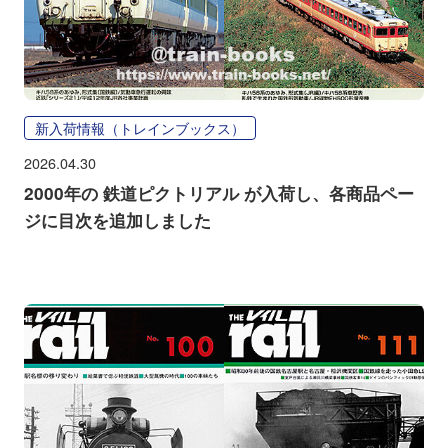
新入荷情報（トレインブックス）
2026.04.30
2000年の 鉄道ピクトリアル が入荷し、各商品ペー
ジに目次を追加しました