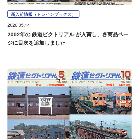
新入荷情報（トレインブックス）
2026.05.14
2002年の 鉄道ピクトリアル が入荷し、各商品ペー
ジに目次を追加しました