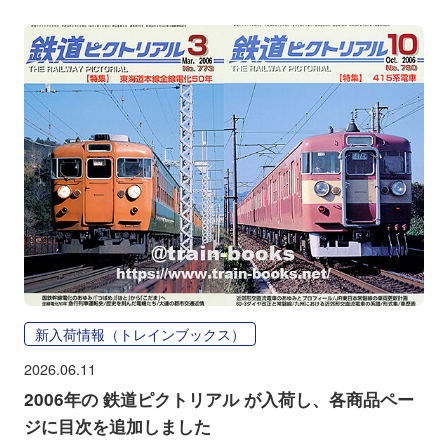
新入荷情報（トレインブックス）
2026.06.11
2006年の 鉄道ピクトリアル が入荷し、各商品ペー
ジに目次を追加しました