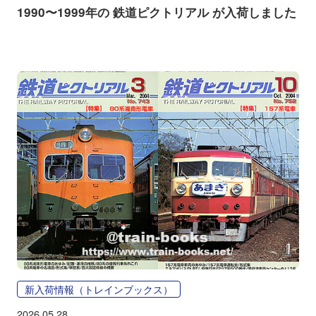
1990〜1999年の 鉄道ピクトリアル が入荷しました
新入荷情報（トレインブックス）
2026.05.28