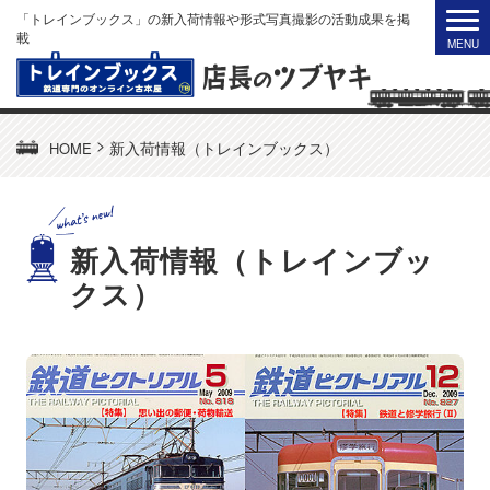
「トレインブックス」の新入荷情報や形式写真撮影の活動成果を掲
載
>
新入荷情報（トレインブックス）
HOME
新入荷情報（トレインブッ
クス）