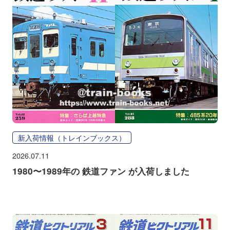
新入荷情報（トレインブックス）
2026.07.11
1980〜1989年の 鉄道ファン が入荷しました