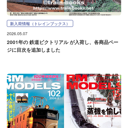
新入荷情報（トレインブックス）
2026.05.07
2001年の 鉄道ピクトリアル が入荷し、各商品ペー
ジに目次を追加しました