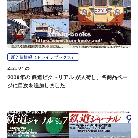
新入荷情報（トレインブックス）
2026.07.25
2009年の 鉄道ピクトリアル が入荷し、各商品ペー
ジに目次を追加しました