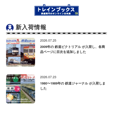
新入荷情報
2026.07.25
2009年の 鉄道ピクトリアル が入荷し、各商
品ページに目次を追加しました
2026.07.23
1980〜1989年の 鉄道ジャーナル が入荷しま
した