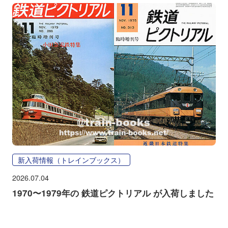
新入荷情報（トレインブックス）
2026.07.04
1970〜1979年の 鉄道ピクトリアル が入荷しました