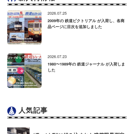
2026.07.25
2009年の 鉄道ピクトリアル が入荷し、各商
品ページに目次を追加しました
2026.07.23
1980〜1989年の 鉄道ジャーナル が入荷しま
した
人気記事