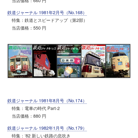
当店価格：660 円
鉄道ジャーナル 1981年2月号（No.168）
特集：鉄道とスピードアップ（第2部）
当店価格：550 円
鉄道ジャーナル 1981年8月号（No.174）
特集：電車の時代 Part-2
当店価格：880 円
鉄道ジャーナル 1982年1月号（No.179）
特集：‘82 新しい鉄路の息吹き