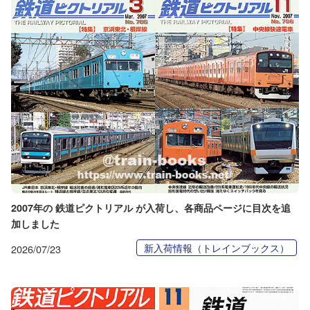
2007年の 鉄道ピクトリアル が入荷し、各商品ページに目次を追
加しました
新入荷情報（トレインブックス）
2026/07/23