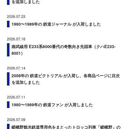
を追加しました
2026.07.23
1980〜1989年の 鉄道ジャーナル が入荷しました
2026.07.16
南武線用 E233系8000番代の奇数向き先頭車（クハE233-
8001）
2026.07.14
2008年の 鉄道ピクトリアル が入荷し、各商品ページに目次
を追加しました
2026.07.11
1980〜1989年の 鉄道ファン が入荷しました
2026.07.09
嵯峨野観光鉄道専用色をまとったトロッコ列車「嵯峨野」の