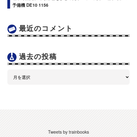
予備機 DE10 1156
最近のコメント
過去の投稿
Tweets by trainbooks