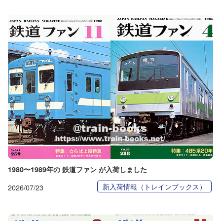
1980〜1989年の 鉄道ファン が入荷しました
新入荷情報（トレインブックス）
2026/07/23