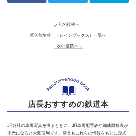
前の投稿へ
新入荷情報（トレインブックス）一覧へ
次の投稿へ
店長おすすめの鉄道本
JR各社の車両写真を撮るときに、JR車両配置表や編成両数表が
手元になると大変便利です。店長もこれらの情報をもとに形式