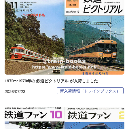
1970〜1979年の 鉄道ピクトリアル が入荷しました
新入荷情報（トレインブックス）
2026/07/23