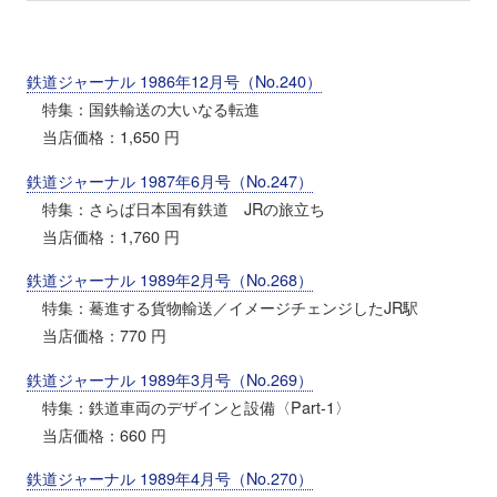
鉄道ジャーナル 1986年12月号（No.240）
特集：国鉄輸送の大いなる転進
当店価格：1,650 円
鉄道ジャーナル 1987年6月号（No.247）
特集：さらば日本国有鉄道 JRの旅立ち
当店価格：1,760 円
鉄道ジャーナル 1989年2月号（No.268）
特集：驀進する貨物輸送／イメージチェンジしたJR駅
当店価格：770 円
鉄道ジャーナル 1989年3月号（No.269）
特集：鉄道車両のデザインと設備〈Part-1〉
当店価格：660 円
鉄道ジャーナル 1989年4月号（No.270）