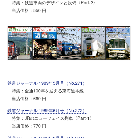
特集：鉄道車両のデザインと設備〈Part-2〉
当店価格：550 円
鉄道ジャーナル 1989年5月号（No.271）
特集：全通100年を迎える東海道本線
当店価格：660 円
鉄道ジャーナル 1989年6月号（No.272）
特集：JRのニューフェイス列車〈Part-1〉
当店価格：770 円
鉄道ジャーナル 1989年8月号（No.274）