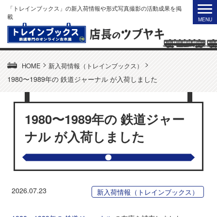
「トレインブックス」の新入荷情報や形式写真撮影の活動成果を掲
載
>
>
HOME
新入荷情報（トレインブックス）
1980〜1989年の 鉄道ジャーナル が入荷しました
1980〜1989年の 鉄道ジャー
ナル が入荷しました
2026.07.23
新入荷情報（トレインブックス）