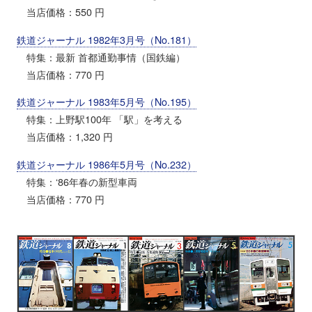
当店価格：550 円
鉄道ジャーナル 1982年3月号（No.181）
特集：最新 首都通勤事情（国鉄編）
当店価格：770 円
鉄道ジャーナル 1983年5月号（No.195）
特集：上野駅100年 「駅」を考える
当店価格：1,320 円
鉄道ジャーナル 1986年5月号（No.232）
特集：‘86年春の新型車両
当店価格：770 円