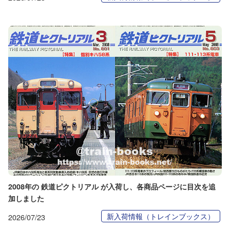
2008年の 鉄道ピクトリアル が入荷し、各商品ページに目次を追
加しました
新入荷情報（トレインブックス）
2026/07/23