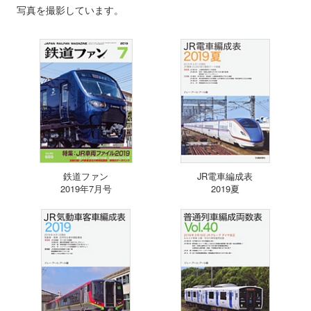
写真を撮影しています。
鉄道ファン
JR電車編成表
2019年7月号
2019夏