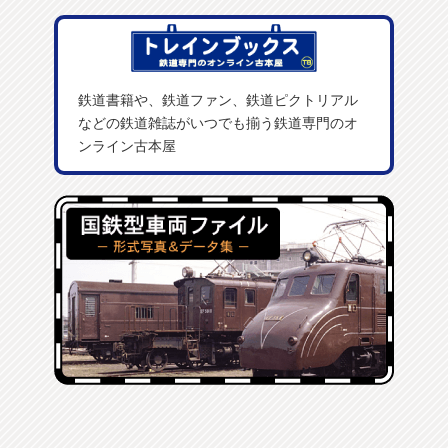
鉄道書籍や、鉄道ファン、鉄道ピクトリアル
などの鉄道雑誌がいつでも揃う鉄道専門のオ
ンライン古本屋