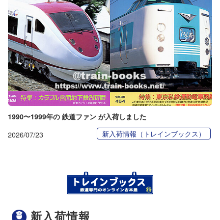
1990〜1999年の 鉄道ファン が入荷しました
新入荷情報（トレインブックス）
2026/07/23
新入荷情報