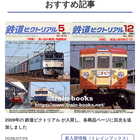
おすすめ記事
2009年の 鉄道ピクトリアル が入荷し、各商品ページに目次を追
加しました
新入荷情報（トレインブックス）
2026/07/23