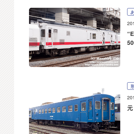
20
“
5
20
元