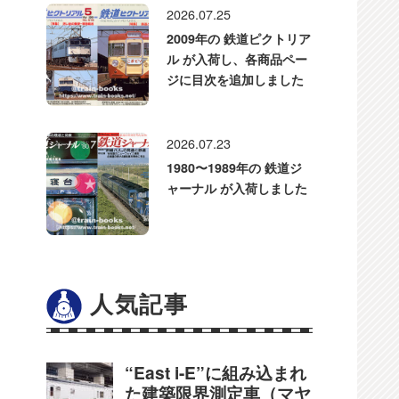
2026.07.25
2009年の 鉄道ピクトリア
ル が入荷し、各商品ペー
ジに目次を追加しました
2026.07.23
1980〜1989年の 鉄道ジ
ャーナル が入荷しました
人気記事