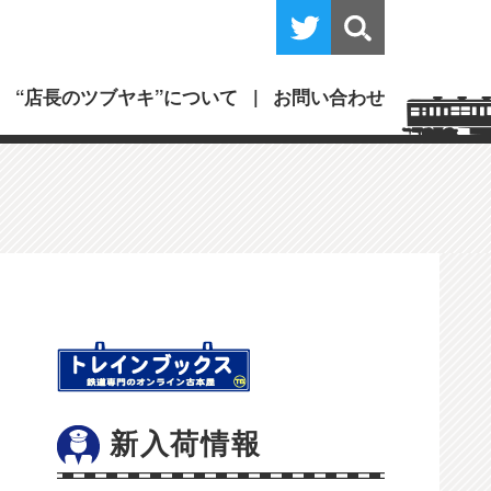
“店長のツブヤキ”について
お問い合わせ
新入荷情報