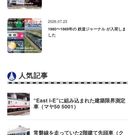
2026.07.23
1980〜1989年の 鉄道ジャーナル が入荷しま
した
人気記事