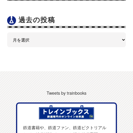
過去の投稿
Tweets by trainbooks
鉄道書籍や、鉄道ファン、鉄道ピクトリアル