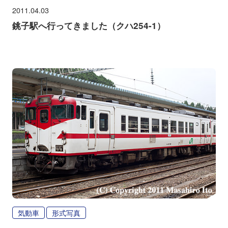
2011.04.03
銚子駅へ行ってきました（クハ254-1）
気動車
形式写真