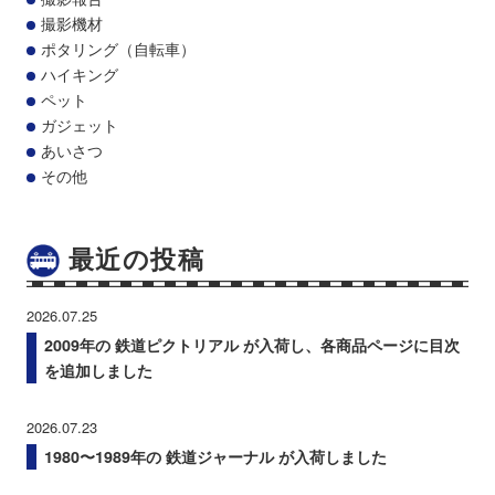
撮影機材
ポタリング（自転車）
ハイキング
ペット
ガジェット
あいさつ
その他
最近の投稿
2026.07.25
2009年の 鉄道ピクトリアル が入荷し、各商品ページに目次
を追加しました
2026.07.23
1980〜1989年の 鉄道ジャーナル が入荷しました