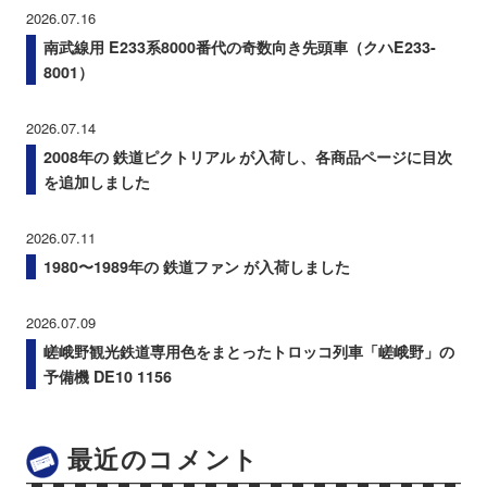
2026.07.16
南武線用 E233系8000番代の奇数向き先頭車（クハE233-
8001）
2026.07.14
2008年の 鉄道ピクトリアル が入荷し、各商品ページに目次
を追加しました
2026.07.11
1980〜1989年の 鉄道ファン が入荷しました
2026.07.09
嵯峨野観光鉄道専用色をまとったトロッコ列車「嵯峨野」の
予備機 DE10 1156
最近のコメント