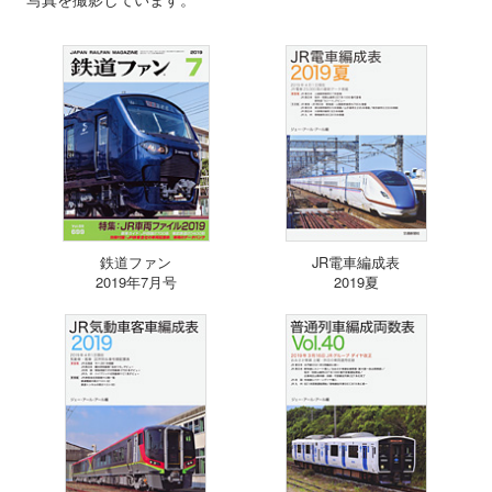
鉄道ファン
JR電車編成表
2019年7月号
2019夏