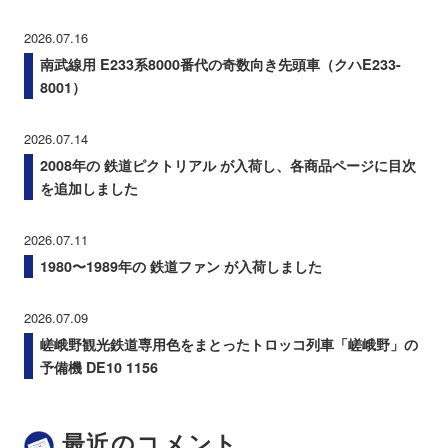
2026.07.16
南武線用 E233系8000番代の奇数向き先頭車（クハE233-
8001）
2026.07.14
2008年の 鉄道ピクトリアル が入荷し、各商品ページに目次
を追加しました
2026.07.11
1980〜1989年の 鉄道ファン が入荷しました
2026.07.09
嵯峨野観光鉄道専用色をまとったトロッコ列車「嵯峨野」の
予備機 DE10 1156
最近のコメント