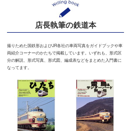
店長執筆の鉄道本
撮りためた国鉄形およびJR各社の車両写真をガイドブックや車
両紹介コーナーのかたちで掲載しています。いずれも、形式区
分の解説、形式写真、形式図、編成表などをまとめた入門書に
なってます。