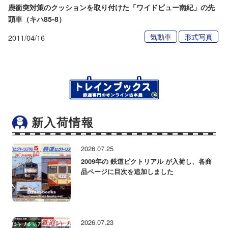
鹿衝突対策のクッションを取り付けた「ワイドビュー南紀」の先
頭車（キハ85-8）
気動車
形式写真
2011/04/16
新入荷情報
2026.07.25
2009年の 鉄道ピクトリアル が入荷し、各商
品ページに目次を追加しました
2026.07.23