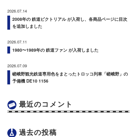
2026.07.14
2008年の 鉄道ピクトリアル が入荷し、各商品ページに目次
を追加しました
2026.07.11
1980〜1989年の 鉄道ファン が入荷しました
2026.07.09
嵯峨野観光鉄道専用色をまとったトロッコ列車「嵯峨野」の
予備機 DE10 1156
最近のコメント
過去の投稿