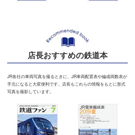
店長おすすめの鉄道本
JR各社の車両写真を撮るときに、JR車両配置表や編成両数表が
手元になると大変便利です。店長もこれらの情報をもとに形式
写真を撮影しています。