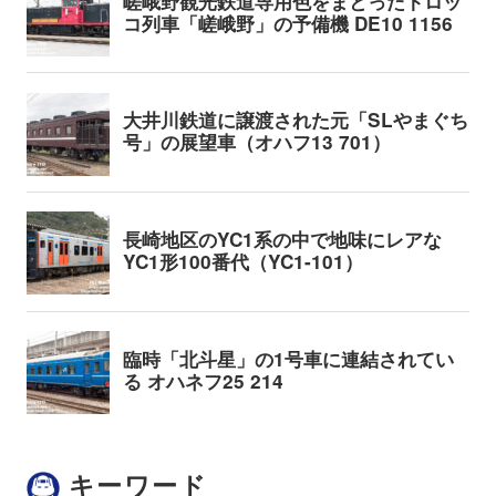
キーワード