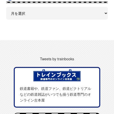
Tweets by trainbooks
鉄道書籍や、鉄道ファン、鉄道ピクトリアル
などの鉄道雑誌がいつでも揃う鉄道専門のオ
ンライン古本屋