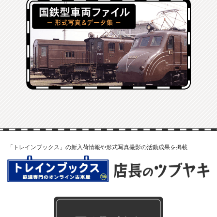
「トレインブックス」の新入荷情報や形式写真撮影の活動成果を掲載