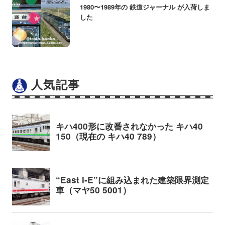
1980〜1989年の 鉄道ジャーナル が入荷しま
した
人気記事