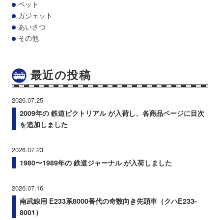
ペット
ガジェット
あいさつ
その他
最近の投稿
2026.07.25
2009年の 鉄道ピクトリアル が入荷し、各商品ページに目次
を追加しました
2026.07.23
1980〜1989年の 鉄道ジャーナル が入荷しました
2026.07.16
南武線用 E233系8000番代の奇数向き先頭車（クハE233-
8001）