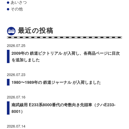
あいさつ
その他
最近の投稿
2026.07.25
2009年の 鉄道ピクトリアル が入荷し、各商品ページに目次
を追加しました
2026.07.23
1980〜1989年の 鉄道ジャーナル が入荷しました
2026.07.16
南武線用 E233系8000番代の奇数向き先頭車（クハE233-
8001）
2026.07.14