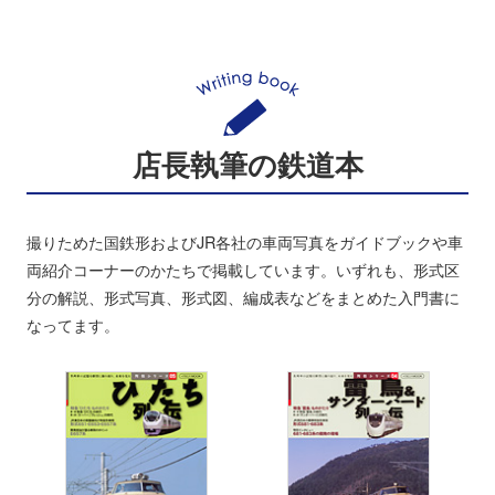
店長執筆の鉄道本
撮りためた国鉄形およびJR各社の車両写真をガイドブックや車
両紹介コーナーのかたちで掲載しています。いずれも、形式区
分の解説、形式写真、形式図、編成表などをまとめた入門書に
なってます。