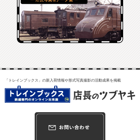
「トレインブックス」の新入荷情報や形式写真撮影の活動成果を掲載