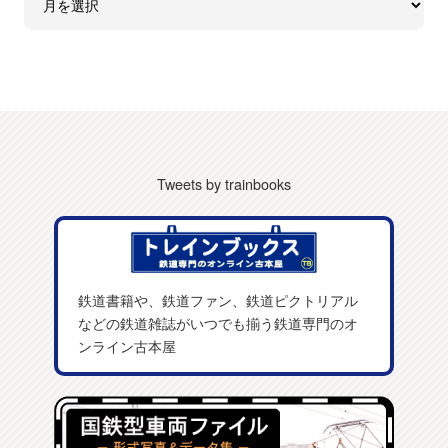
Tweets by trainbooks
鉄道書籍や、鉄道ファン、鉄道ピクトリアル
などの鉄道雑誌がいつでも揃う鉄道専門のオ
ンライン古本屋