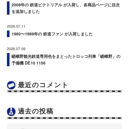
2008年の 鉄道ピクトリアル が入荷し、各商品ページに目次
を追加しました
2026.07.11
1980〜1989年の 鉄道ファン が入荷しました
2026.07.09
嵯峨野観光鉄道専用色をまとったトロッコ列車「嵯峨野」の
予備機 DE10 1156
最近のコメント
過去の投稿