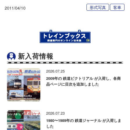
形式写真
客車
2011/04/10
新入荷情報
2026.07.25
2009年の 鉄道ピクトリアル が入荷し、各商
品ページに目次を追加しました
2026.07.23
1980〜1989年の 鉄道ジャーナル が入荷しま
した