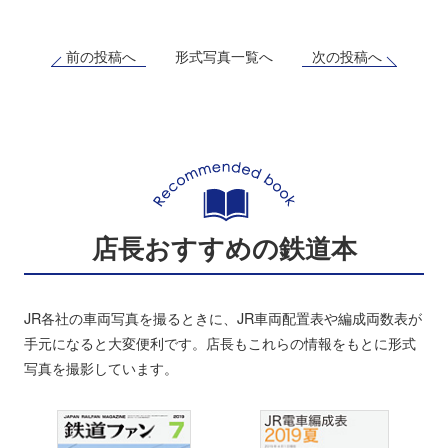
前の投稿へ
次の投稿へ
形式写真一覧へ
店長おすすめの鉄道本
JR各社の車両写真を撮るときに、JR車両配置表や編成両数表が
手元になると大変便利です。店長もこれらの情報をもとに形式
写真を撮影しています。