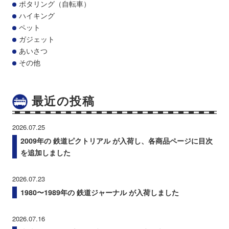
ポタリング（自転車）
ハイキング
ペット
ガジェット
あいさつ
その他
最近の投稿
2026.07.25
2009年の 鉄道ピクトリアル が入荷し、各商品ページに目次
を追加しました
2026.07.23
1980〜1989年の 鉄道ジャーナル が入荷しました
2026.07.16