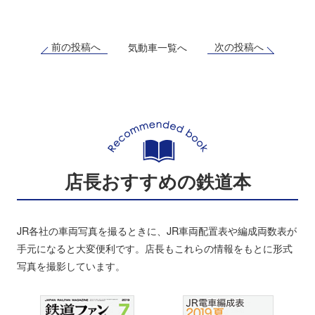
前の投稿へ
次の投稿へ
気動車一覧へ
店長おすすめの鉄道本
JR各社の車両写真を撮るときに、JR車両配置表や編成両数表が
手元になると大変便利です。店長もこれらの情報をもとに形式
写真を撮影しています。