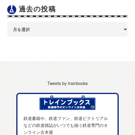
過去の投稿
Tweets by trainbooks
鉄道書籍や、鉄道ファン、鉄道ピクトリアル
などの鉄道雑誌がいつでも揃う鉄道専門のオ
ンライン古本屋