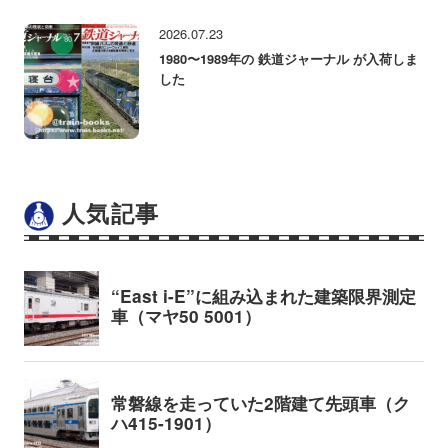
2026.07.23
1980〜1989年の 鉄道ジャーナル が入荷しま
した
人気記事