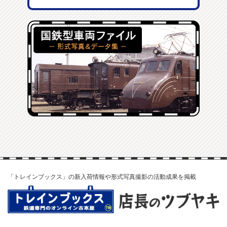
「トレインブックス」の新入荷情報や形式写真撮影の活動成果を掲載