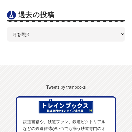
過去の投稿
Tweets by trainbooks
鉄道書籍や、鉄道ファン、鉄道ピクトリアル
などの鉄道雑誌がいつでも揃う鉄道専門のオ