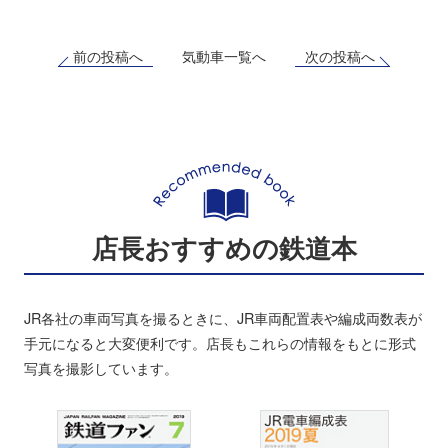
前の投稿へ
次の投稿へ
気動車一覧へ
店長おすすめの鉄道本
JR各社の車両写真を撮るときに、JR車両配置表や編成両数表が
手元になると大変便利です。店長もこれらの情報をもとに形式
写真を撮影しています。