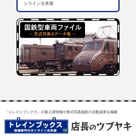
ンライン古本屋
「トレインブックス」の新入荷情報や形式写真撮影の活動成果を掲載