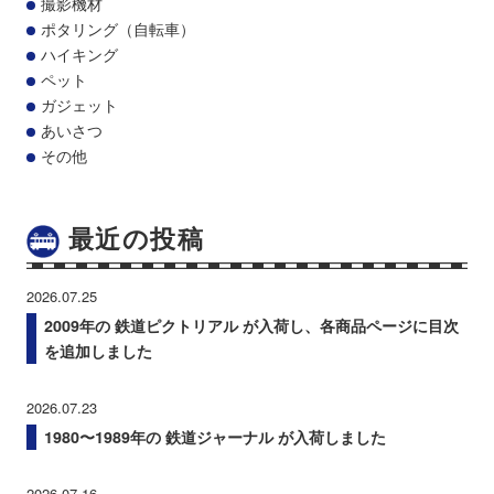
撮影機材
ポタリング（自転車）
ハイキング
ペット
ガジェット
あいさつ
その他
最近の投稿
2026.07.25
2009年の 鉄道ピクトリアル が入荷し、各商品ページに目次
を追加しました
2026.07.23
1980〜1989年の 鉄道ジャーナル が入荷しました
2026.07.16