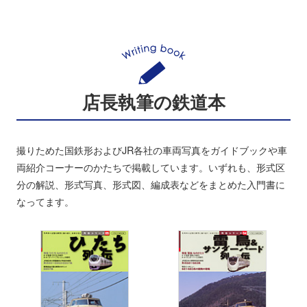
店長執筆の鉄道本
撮りためた国鉄形およびJR各社の車両写真をガイドブックや車
両紹介コーナーのかたちで掲載しています。いずれも、形式区
分の解説、形式写真、形式図、編成表などをまとめた入門書に
なってます。