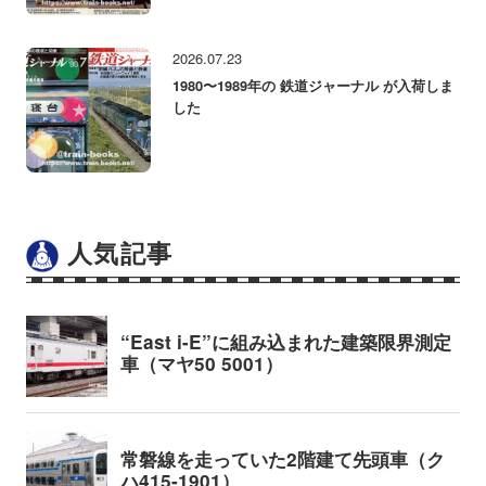
2026.07.23
1980〜1989年の 鉄道ジャーナル が入荷しま
した
人気記事