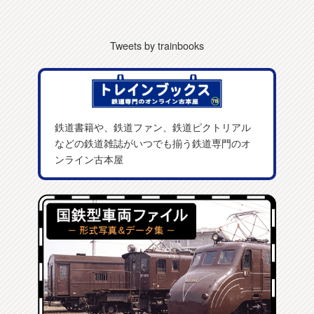
Tweets by trainbooks
鉄道書籍や、鉄道ファン、鉄道ピクトリアル
などの鉄道雑誌がいつでも揃う鉄道専門のオ
ンライン古本屋