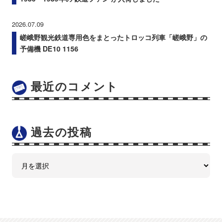
2026.07.09
嵯峨野観光鉄道専用色をまとったトロッコ列車「嵯峨野」の
予備機 DE10 1156
最近のコメント
過去の投稿