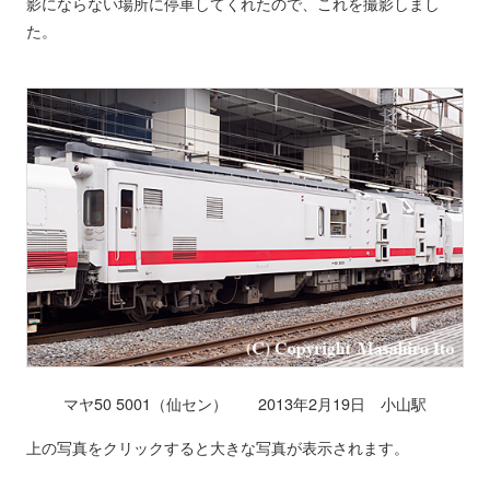
影にならない場所に停車してくれたので、これを撮影しまし
た。
マヤ50 5001（仙セン） 2013年2月19日 小山駅
上の写真をクリックすると大きな写真が表示されます。