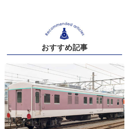
おすすめ記事