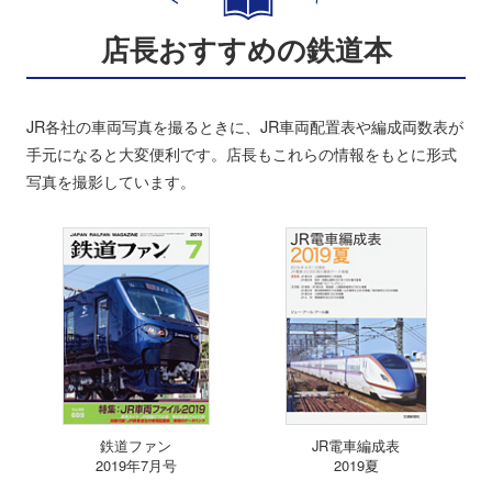
店長おすすめの鉄道本
JR各社の車両写真を撮るときに、JR車両配置表や編成両数表が
手元になると大変便利です。店長もこれらの情報をもとに形式
写真を撮影しています。
鉄道ファン
JR電車編成表
2019年7月号
2019夏