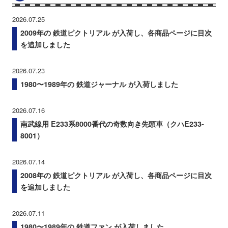
2026.07.25
2009年の 鉄道ピクトリアル が入荷し、各商品ページに目次
を追加しました
2026.07.23
1980〜1989年の 鉄道ジャーナル が入荷しました
2026.07.16
南武線用 E233系8000番代の奇数向き先頭車（クハE233-
8001）
2026.07.14
2008年の 鉄道ピクトリアル が入荷し、各商品ページに目次
を追加しました
2026.07.11
1980〜1989年の 鉄道ファン が入荷しました