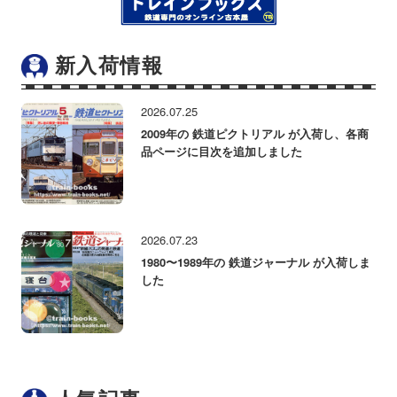
新入荷情報
2026.07.25
2009年の 鉄道ピクトリアル が入荷し、各商
品ページに目次を追加しました
2026.07.23
1980〜1989年の 鉄道ジャーナル が入荷しま
した