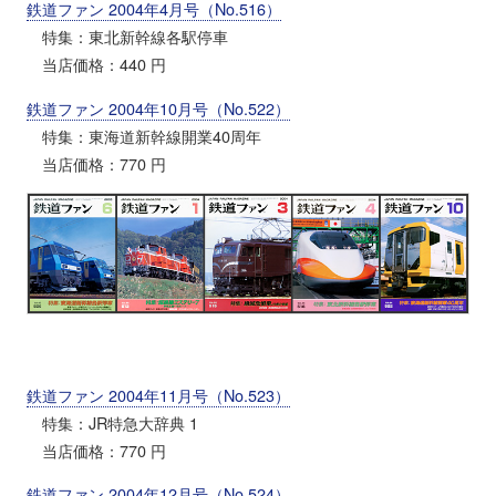
鉄道ファン 2004年4月号（No.516）
特集：東北新幹線各駅停車
当店価格：440 円
鉄道ファン 2004年10月号（No.522）
特集：東海道新幹線開業40周年
当店価格：770 円
鉄道ファン 2004年11月号（No.523）
特集：JR特急大辞典 1
当店価格：770 円
鉄道ファン 2004年12月号（No.524）