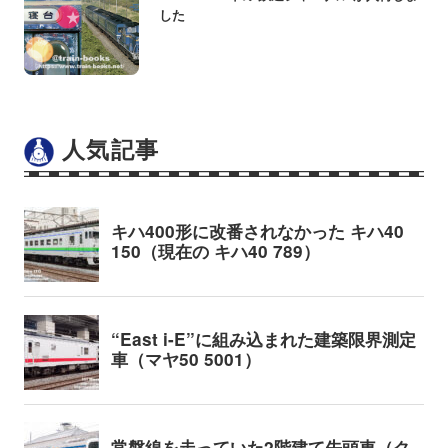
した
人気記事