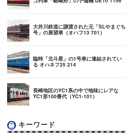
キーワード