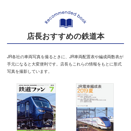
店長おすすめの鉄道本
JR各社の車両写真を撮るときに、JR車両配置表や編成両数表が
手元になると大変便利です。店長もこれらの情報をもとに形式
写真を撮影しています。