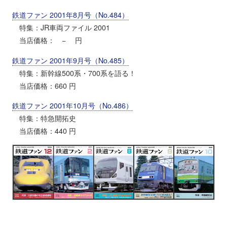
鉄道ファン 2001年8月号（No.484）
特集：JR車両ファイル 2001
当店価格： − 円
鉄道ファン 2001年9月号（No.485）
特集：新幹線500系・700系を語る！
当店価格：660 円
鉄道ファン 2001年10月号（No.486）
特集：特急開拓史
当店価格：440 円