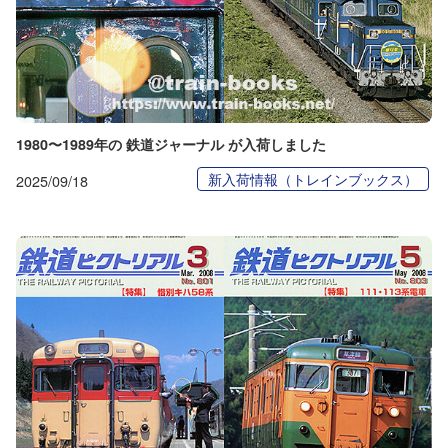
1980〜1989年の 鉄道ジャーナル が入荷しました
新入荷情報（トレインブックス）
2025/09/18