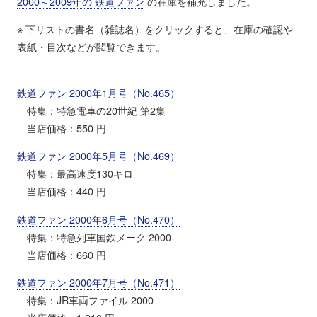
2000～2009年の 鉄道ファン
の在庫を補充しました。
※ 下リストの書名（雑誌名）をクリックすると、在庫の確認や
表紙・目次などが閲覧できます。
鉄道ファン 2000年1月号（No.465）
特集：特急電車の20世紀 第2集
当店価格：550 円
鉄道ファン 2000年5月号（No.469）
特集：最高速度130キロ
当店価格：440 円
鉄道ファン 2000年6月号（No.470）
特集：特急列車国鉄メーク 2000
当店価格：660 円
鉄道ファン 2000年7月号（No.471）
特集：JR車両ファイル 2000