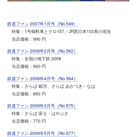
鉄道ファン 2007年1月号（No.549）
特集：1号御料車とクロ157／JR西日本103系の現況
当店価格：990 円
鉄道ファン 2008年2月号（No.562）
特集：全国の地下鉄 2008
当店価格：660 円
鉄道ファン 2008年4月号（No.564）
特集：さらば 銀河、さらば あかつき・なは
当店価格：880 円
鉄道ファン 2009年3月号（No.575）
特集：さらば 富士・はやぶさ
当店価格：770 円
鉄道ファン 2009年5月号（No.577）