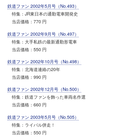
鉄道ファン 2002年5月号（No.493）
特集：JR東日本の通勤電車開発史
当店価格：770 円
鉄道ファン 2002年9月号（No.497）
特集：大手私鉄の最新通勤形電車
当店価格：550 円
鉄道ファン 2002年10月号（No.498）
特集：北海道連絡の20年
当店価格：990 円
鉄道ファン 2002年12月号（No.500）
特集：鉄道ファンを飾った車両名作選
当店価格：660 円
鉄道ファン 2003年5月号（No.505）
特集：ライバル併走！
当店価格：550 円