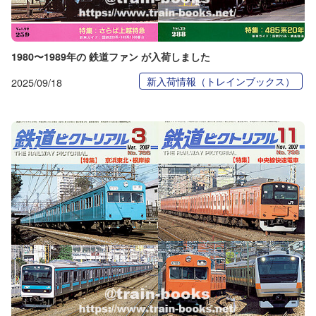
1980〜1989年の 鉄道ファン が入荷しました
新入荷情報（トレインブックス）
2025/09/18