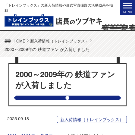
「トレインブックス」の新入荷情報や形式写真撮影の活動成果を掲
載
>
>
HOME
新入荷情報（トレインブックス）
2000～2009年の 鉄道ファン が入荷しました
2000～2009年の 鉄道ファン
が入荷しました
2025.09.18
新入荷情報（トレインブックス）