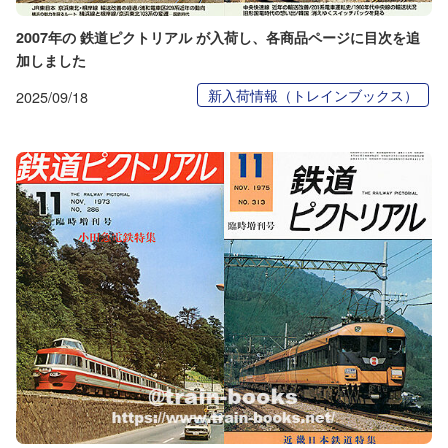
2007年の 鉄道ピクトリアル が入荷し、各商品ページに目次を追
加しました
新入荷情報（トレインブックス）
2025/09/18