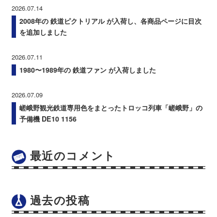
2026.07.14
2008年の 鉄道ピクトリアル が入荷し、各商品ページに目次
を追加しました
2026.07.11
1980〜1989年の 鉄道ファン が入荷しました
2026.07.09
嵯峨野観光鉄道専用色をまとったトロッコ列車「嵯峨野」の
予備機 DE10 1156
最近のコメント
過去の投稿