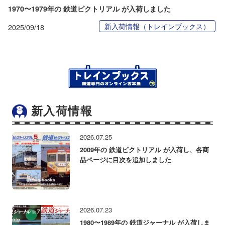
1970〜1979年の 鉄道ピクトリアル が入荷しました
新入荷情報（トレインブックス）
2025/09/18
新入荷情報
2026.07.25
2009年の 鉄道ピクトリアル が入荷し、各商
品ページに目次を追加しました
2026.07.23
1980〜1989年の 鉄道ジャーナル が入荷しま