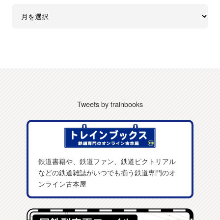
Tweets by trainbooks
鉄道書籍や、鉄道ファン、鉄道ピクトリアル
などの鉄道雑誌がいつでも揃う鉄道専門のオ
ンライン古本屋