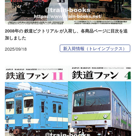
2008年の 鉄道ピクトリアル が入荷し、各商品ページに目次を追
加しました
新入荷情報（トレインブックス）
2025/09/18