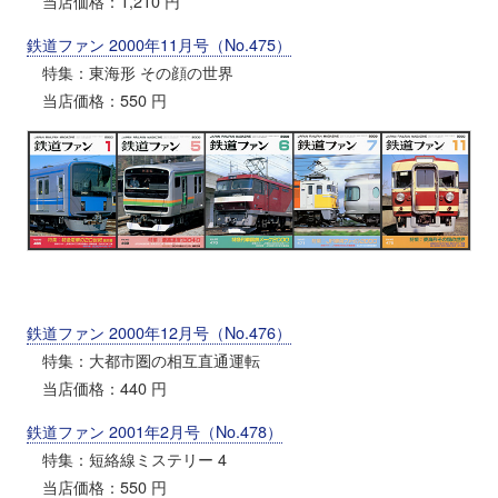
当店価格：1,210 円
鉄道ファン 2000年11月号（No.475）
特集：東海形 その顔の世界
当店価格：550 円
鉄道ファン 2000年12月号（No.476）
特集：大都市圏の相互直通運転
当店価格：440 円
鉄道ファン 2001年2月号（No.478）
特集：短絡線ミステリー 4
当店価格：550 円