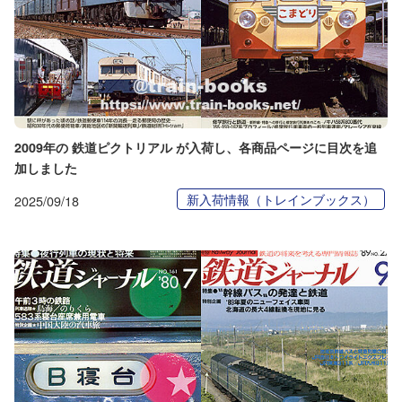
2009年の 鉄道ピクトリアル が入荷し、各商品ページに目次を追
加しました
新入荷情報（トレインブックス）
2025/09/18