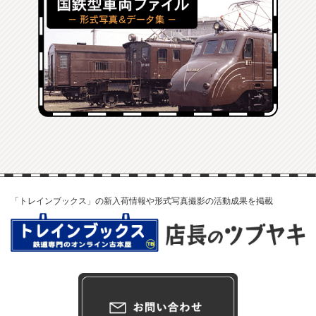
「トレインブックス」の新入荷情報や形式写真撮影の活動成果を掲載