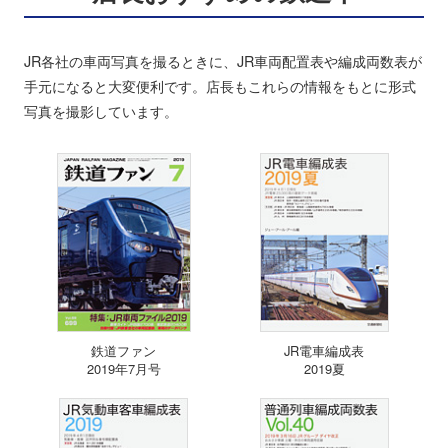
JR各社の車両写真を撮るときに、JR車両配置表や編成両数表が
手元になると大変便利です。店長もこれらの情報をもとに形式
写真を撮影しています。
鉄道ファン
JR電車編成表
2019年7月号
2019夏