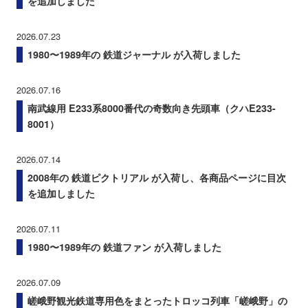
を追加しました
2026.07.23
1980〜1989年の 鉄道ジャーナル が入荷しました
2026.07.16
南武線用 E233系8000番代の奇数向き先頭車（クハE233-
8001）
2026.07.14
2008年の 鉄道ピクトリアル が入荷し、各商品ページに目次
を追加しました
2026.07.11
1980〜1989年の 鉄道ファン が入荷しました
2026.07.09
嵯峨野観光鉄道専用色をまとったトロッコ列車「嵯峨野」の