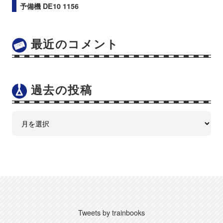
予備機 DE10 1156
最近のコメント
過去の投稿
Tweets by trainbooks