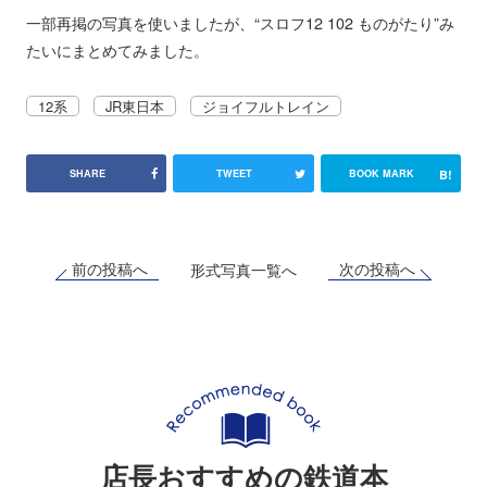
一部再掲の写真を使いましたが、“スロフ12 102 ものがたり”み
たいにまとめてみました。
12系
JR東日本
ジョイフルトレイン
B!
SHARE
TWEET
BOOK MARK
前の投稿へ
次の投稿へ
形式写真一覧へ
店長おすすめの鉄道本