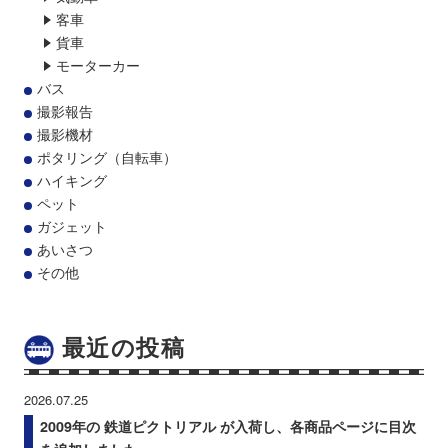
客車
貨車
モーターカー
バス
撮影報告
撮影機材
ポタリング（自転車）
ハイキング
ペット
ガジェット
あいさつ
その他
最近の投稿
2026.07.25
2009年の 鉄道ピクトリアル が入荷し、各商品ページに目次