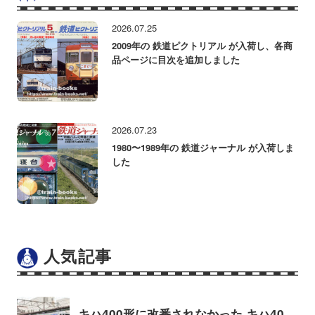
2026.07.25
2009年の 鉄道ピクトリアル が入荷し、各商
品ページに目次を追加しました
2026.07.23
1980〜1989年の 鉄道ジャーナル が入荷しま
した
人気記事