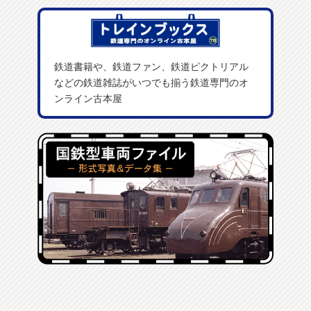
鉄道書籍や、鉄道ファン、鉄道ピクトリアル
などの鉄道雑誌がいつでも揃う鉄道専門のオ
ンライン古本屋