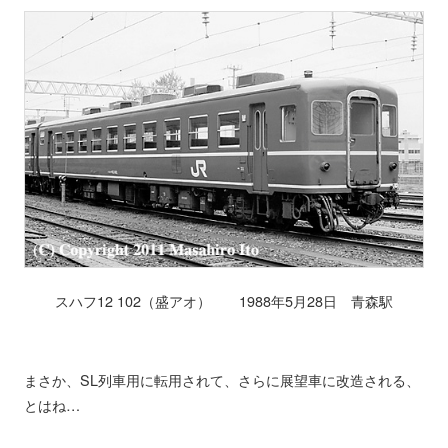
スハフ12 102（盛アオ） 1988年5月28日 青森駅
まさか、SL列車用に転用されて、さらに展望車に改造される、
とはね…