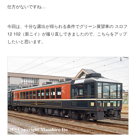
仕方がないですね…
今回は、十分な露出が得られる条件でグリーン展望車の スロフ
12 102（新ニイ）が撮り直しできましたので、こちらをアップ
したいと思います。