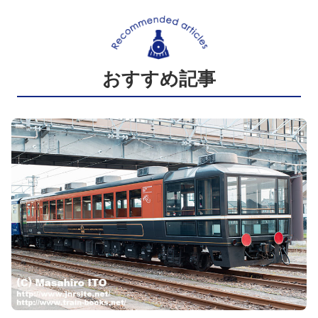
おすすめ記事