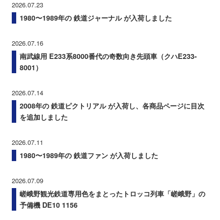
2026.07.23
1980〜1989年の 鉄道ジャーナル が入荷しました
2026.07.16
南武線用 E233系8000番代の奇数向き先頭車（クハE233-
8001）
2026.07.14
2008年の 鉄道ピクトリアル が入荷し、各商品ページに目次
を追加しました
2026.07.11
1980〜1989年の 鉄道ファン が入荷しました
2026.07.09
嵯峨野観光鉄道専用色をまとったトロッコ列車「嵯峨野」の
予備機 DE10 1156