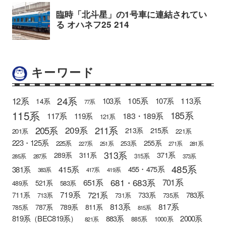
キーワード
24系
12系
105系
113系
103系
107系
14系
77系
115系
185系
183・189系
117系
119系
121系
205系
211系
209系
215系
213系
201系
221系
223・125系
255系
225系
253系
227系
251系
271系
281系
313系
371系
289系
311系
315系
285系
287系
373系
485系
415系
381系
455・475系
383系
417系
419系
681・683系
651系
701系
521系
583系
489系
721系
719系
783系
711系
733系
713系
731系
735系
813系
817系
789系
811系
787系
785系
815系
819系（BEC819系）
883系
2000系
885系
1000系
821系