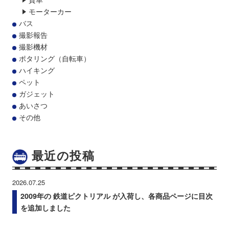
モーターカー
バス
撮影報告
撮影機材
ポタリング（自転車）
ハイキング
ペット
ガジェット
あいさつ
その他
最近の投稿
2026.07.25
2009年の 鉄道ピクトリアル が入荷し、各商品ページに目次
を追加しました