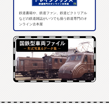
鉄道書籍や、鉄道ファン、鉄道ピクトリアル
などの鉄道雑誌がいつでも揃う鉄道専門のオ
ンライン古本屋