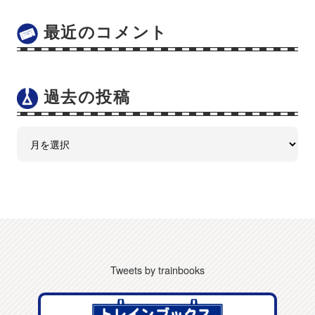
最近のコメント
過去の投稿
Tweets by trainbooks