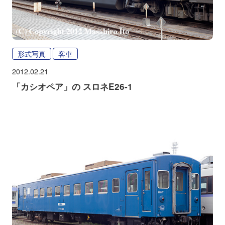
形式写真
客車
2012.02.21
「カシオペア」の スロネE26-1