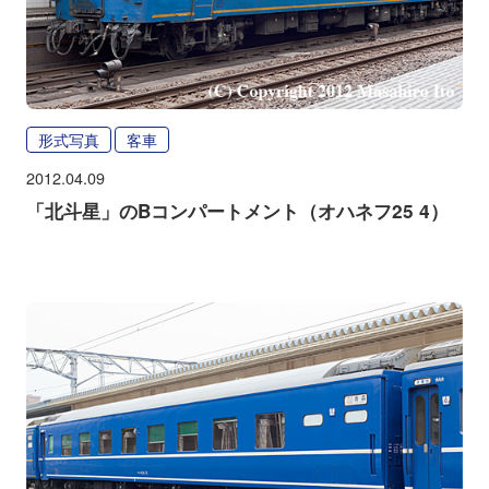
形式写真
客車
2012.04.09
「北斗星」のBコンパートメント（オハネフ25 4）