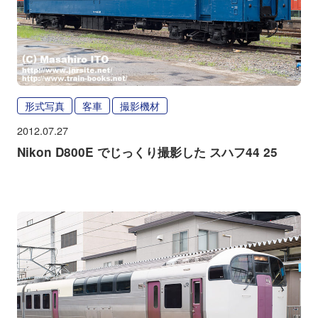
形式写真
客車
撮影機材
2012.07.27
Nikon D800E でじっくり撮影した スハフ44 25