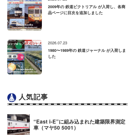
2009年の 鉄道ピクトリアル が入荷し、各商
品ページに目次を追加しました
2026.07.23
1980〜1989年の 鉄道ジャーナル が入荷しま
した
人気記事