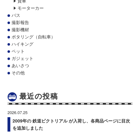
貨車
モーターカー
バス
撮影報告
撮影機材
ポタリング（自転車）
ハイキング
ペット
ガジェット
あいさつ
その他
最近の投稿
2026.07.25
2009年の 鉄道ピクトリアル が入荷し、各商品ページに目次
を追加しました