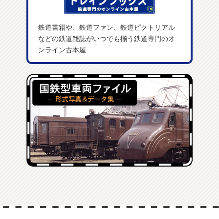
鉄道書籍や、鉄道ファン、鉄道ピクトリアル
などの鉄道雑誌がいつでも揃う鉄道専門のオ
ンライン古本屋