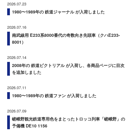
2026.07.23
1980〜1989年の 鉄道ジャーナル が入荷しました
2026.07.16
南武線用 E233系8000番代の奇数向き先頭車（クハE233-
8001）
2026.07.14
2008年の 鉄道ピクトリアル が入荷し、各商品ページに目次
を追加しました
2026.07.11
1980〜1989年の 鉄道ファン が入荷しました
2026.07.09
嵯峨野観光鉄道専用色をまとったトロッコ列車「嵯峨野」の
予備機 DE10 1156