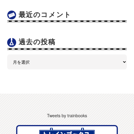
最近のコメント
過去の投稿
Tweets by trainbooks