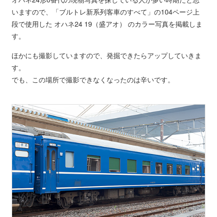
いますので、「ブルトレ新系列客車のすべて」の104ページ上
段で使用した オハネ24 19（盛アオ） のカラー写真を掲載しま
す。
ほかにも撮影していますので、発掘できたらアップしていきま
す。
でも、この場所で撮影できなくなったのは辛いです。