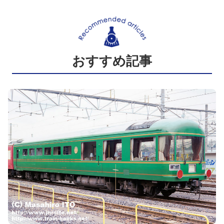
おすすめ記事