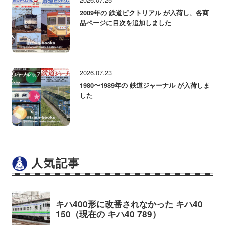
2009年の 鉄道ピクトリアル が入荷し、各商
品ページに目次を追加しました
2026.07.23
1980〜1989年の 鉄道ジャーナル が入荷しま
した
人気記事