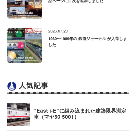
品ページに目次を追加しました
2026.07.23
1980〜1989年の 鉄道ジャーナル が入荷しま
した
人気記事