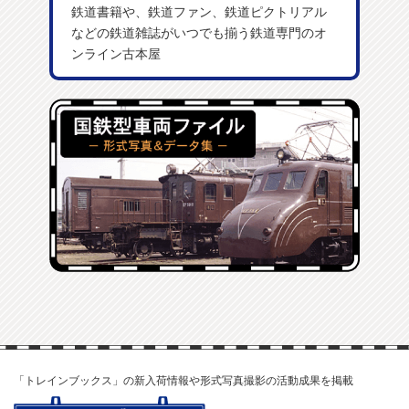
鉄道書籍や、鉄道ファン、鉄道ピクトリアル
などの鉄道雑誌がいつでも揃う鉄道専門のオ
ンライン古本屋
「トレインブックス」の新入荷情報や形式写真撮影の活動成果を掲載