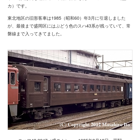
カ）です。
東北地区の旧形客車は1985（昭和60）年3月に引退しました
が、最後まで盛岡区にはぶどう色のスハ43系が残っていて、常
磐線まで入ってきてました。