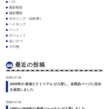
バス
撮影報告
撮影機材
ポタリング（自転車）
ハイキング
ペット
ガジェット
あいさつ
その他
最近の投稿
2026.07.25
2009年の 鉄道ピクトリアル が入荷し、各商品ページに目次
を追加しました
2026.07.23
1980〜1989年の 鉄道ジャーナル が入荷しました