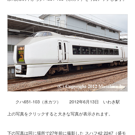
クハ651-103（水カツ） 2012年6月13日 いわき駅
上の写真をクリックすると大きな写真が表示されます。
下の写真は同じ場所で27年前に撮影した スハフ42 2247（盛モ