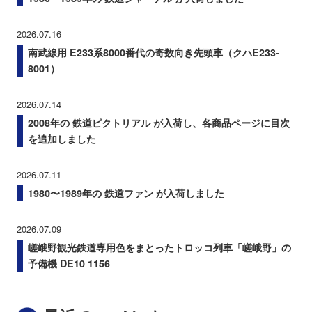
2026.07.16
南武線用 E233系8000番代の奇数向き先頭車（クハE233-
8001）
2026.07.14
2008年の 鉄道ピクトリアル が入荷し、各商品ページに目次
を追加しました
2026.07.11
1980〜1989年の 鉄道ファン が入荷しました
2026.07.09
嵯峨野観光鉄道専用色をまとったトロッコ列車「嵯峨野」の
予備機 DE10 1156