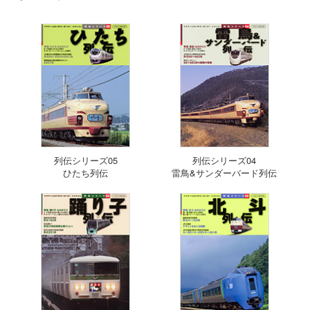
列伝シリーズ05
列伝シリーズ04
ひたち列伝
雷鳥&サンダーバード列伝