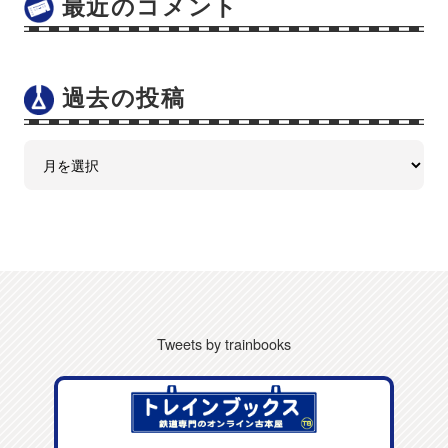
最近のコメント
過去の投稿
Tweets by trainbooks