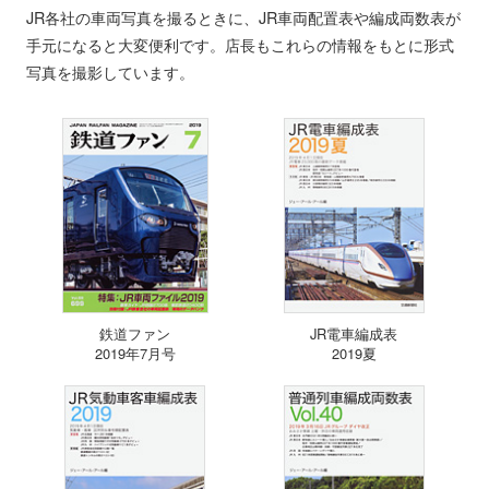
JR各社の車両写真を撮るときに、JR車両配置表や編成両数表が
手元になると大変便利です。店長もこれらの情報をもとに形式
写真を撮影しています。
鉄道ファン
JR電車編成表
2019年7月号
2019夏