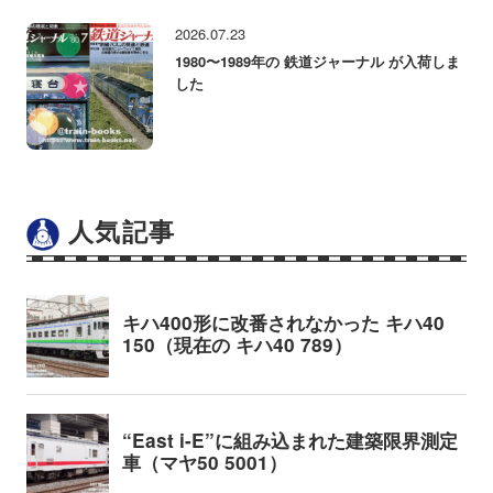
2026.07.23
1980〜1989年の 鉄道ジャーナル が入荷しま
した
人気記事