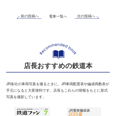
前の投稿へ
次の投稿へ
電車一覧へ
店長おすすめの鉄道本
JR各社の車両写真を撮るときに、JR車両配置表や編成両数表が
手元になると大変便利です。店長もこれらの情報をもとに形式
写真を撮影しています。