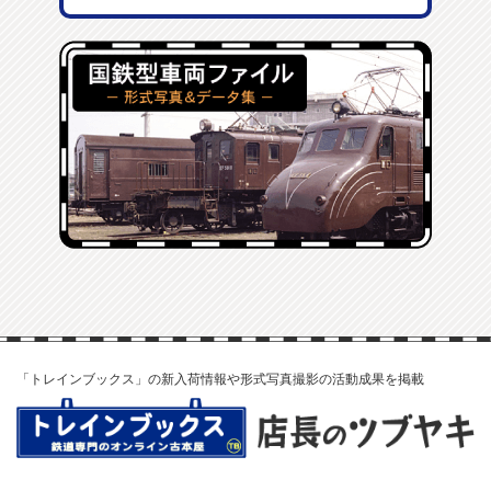
「トレインブックス」の新入荷情報や形式写真撮影の活動成果を掲載