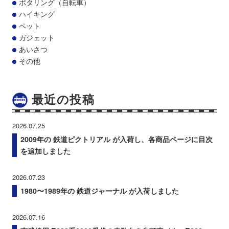
ポタリング（自転車）
ハイキング
ペット
ガジェット
あいさつ
その他
最近の投稿
2026.07.25
2009年の 鉄道ピクトリアル が入荷し、各商品ページに目次
を追加しました
2026.07.23
1980〜1989年の 鉄道ジャーナル が入荷しました
2026.07.16