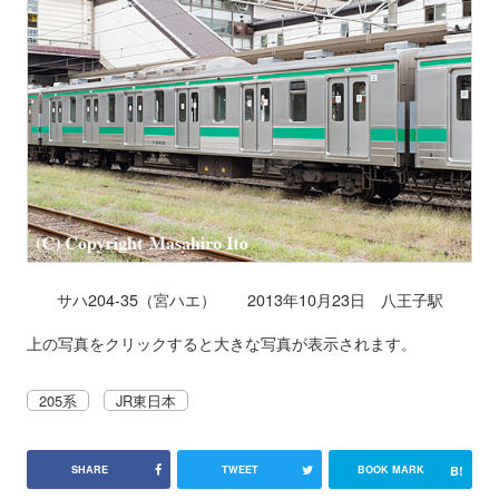
サハ204-35（宮ハエ） 2013年10月23日 八王子駅
上の写真をクリックすると大きな写真が表示されます。
205系
JR東日本
B!
SHARE
TWEET
BOOK MARK