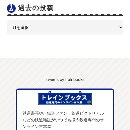
過去の投稿
Tweets by trainbooks
鉄道書籍や、鉄道ファン、鉄道ピクトリアル
などの鉄道雑誌がいつでも揃う鉄道専門のオ
ンライン古本屋