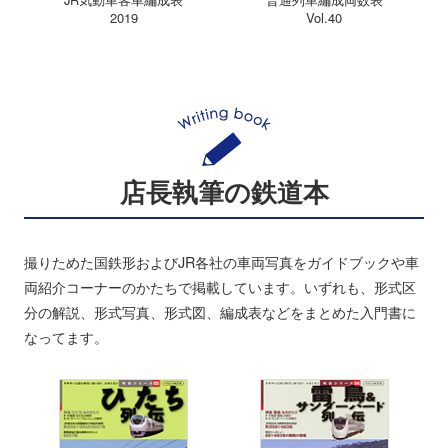
2019
Vol.40
店長執筆の鉄道本
撮りためた国鉄形およびJR各社の車両写真をガイドブックや車
両紹介コーナーのかたちで掲載しています。いずれも、形式区
分の解説、形式写真、形式図、編成表などをまとめた入門書に
なってます。