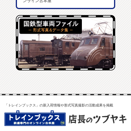
ンライン古本屋
「トレインブックス」の新入荷情報や形式写真撮影の活動成果を掲載