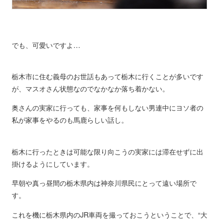
でも、可愛いですよ…
栃木市に住む義母のお世話もあって栃木に行くことが多いです
が、マスオさん状態なのでなかなか落ち着かない。
奥さんの実家に行っても、家事を何もしない男連中にヨソ者の
私が家事をやるのも馬鹿らしい話し。
栃木に行ったときは可能な限り向こうの実家には滞在せずに出
掛けるようにしています。
早朝や真っ昼間の栃木県内は神奈川県民にとって遠い場所で
す。
これを機に栃木県内のJR車両を撮っておこうということで、“大