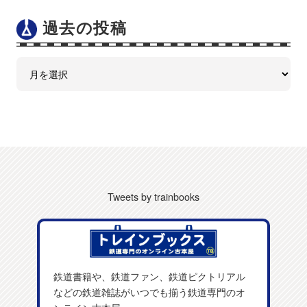
過去の投稿
Tweets by trainbooks
鉄道書籍や、鉄道ファン、鉄道ピクトリアル
などの鉄道雑誌がいつでも揃う鉄道専門のオ