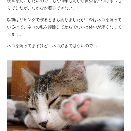
寝室を別にしたいので、もう何年も前から書斎を片付けるつも
りでしたが、なかなか着手できない。
以前はリビングで寝るときもありましたが、今はネコを飼って
いるので、ネコの毛を掃除してからでないと体中が痒くなって
しまう。
ネコを飼ってますけど、ネコ好きではないので…