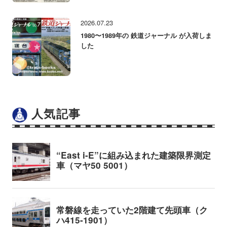
2026.07.23
1980〜1989年の 鉄道ジャーナル が入荷しま
した
人気記事