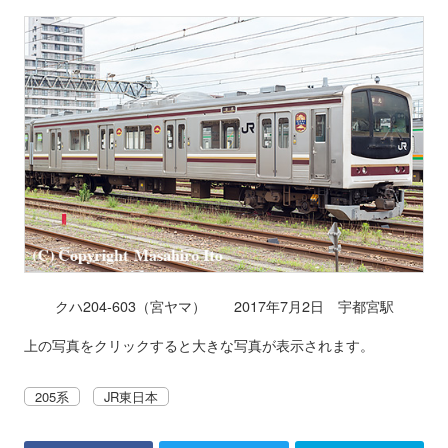
クハ204-603（宮ヤマ） 2017年7月2日 宇都宮駅
上の写真をクリックすると大きな写真が表示されます。
205系
JR東日本