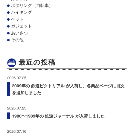
ポタリング（自転車）
ハイキング
ペット
ガジェット
あいさつ
その他
最近の投稿
2026.07.25
2009年の 鉄道ピクトリアル が入荷し、各商品ページに目次
を追加しました
2026.07.23
1980〜1989年の 鉄道ジャーナル が入荷しました
2026.07.16