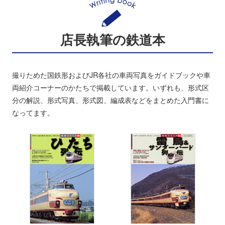
店長執筆の鉄道本
撮りためた国鉄形およびJR各社の車両写真をガイドブックや車
両紹介コーナーのかたちで掲載しています。いずれも、形式区
分の解説、形式写真、形式図、編成表などをまとめた入門書に
なってます。