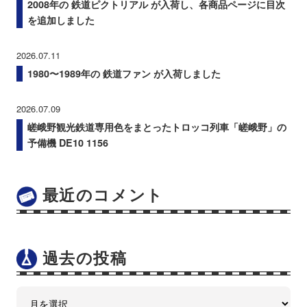
2008年の 鉄道ピクトリアル が入荷し、各商品ページに目次
を追加しました
2026.07.11
1980〜1989年の 鉄道ファン が入荷しました
2026.07.09
嵯峨野観光鉄道専用色をまとったトロッコ列車「嵯峨野」の
予備機 DE10 1156
最近のコメント
過去の投稿