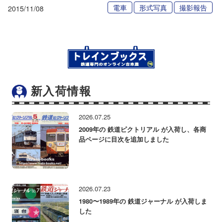
電車
形式写真
撮影報告
2015/11/08
新入荷情報
2026.07.25
2009年の 鉄道ピクトリアル が入荷し、各商
品ページに目次を追加しました
2026.07.23
1980〜1989年の 鉄道ジャーナル が入荷しま
した