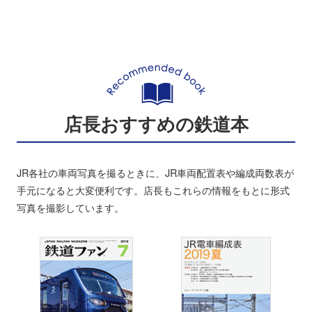
店長おすすめの鉄道本
JR各社の車両写真を撮るときに、JR車両配置表や編成両数表が
手元になると大変便利です。店長もこれらの情報をもとに形式
写真を撮影しています。