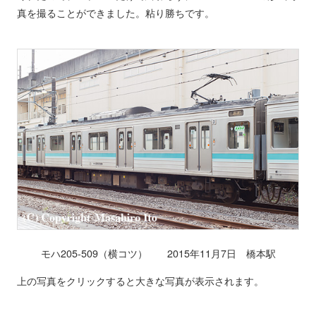
真を撮ることができました。粘り勝ちです。
モハ205-509（横コツ） 2015年11月7日 橋本駅
上の写真をクリックすると大きな写真が表示されます。