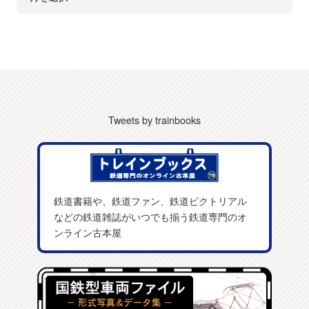
Tweets by trainbooks
鉄道書籍や、鉄道ファン、鉄道ピクトリアル
などの鉄道雑誌がいつでも揃う鉄道専門のオ
ンライン古本屋