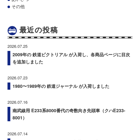
その他
最近の投稿
2026.07.25
2009年の 鉄道ピクトリアル が入荷し、各商品ページに目次
を追加しました
2026.07.23
1980〜1989年の 鉄道ジャーナル が入荷しました
2026.07.16
南武線用 E233系8000番代の奇数向き先頭車（クハE233-
8001）
2026.07.14