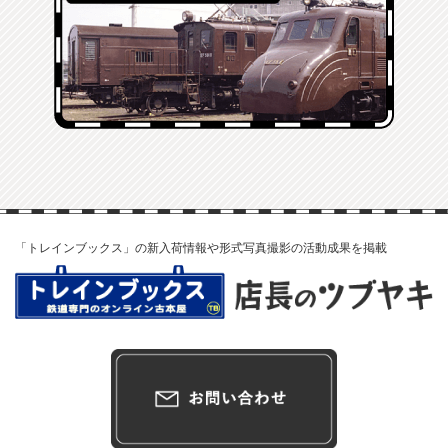
「トレインブックス」の新入荷情報や形式写真撮影の活動成果を掲載