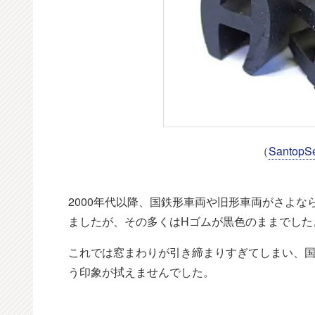
（
Santop
2000年代以降、国鉄形車両や旧形車両がさよ
ましたが、その多くはHゴムが黒色のままでした
これでは窓まわりが引き締まりすぎてしまい、国
う印象が拭えませんでした。