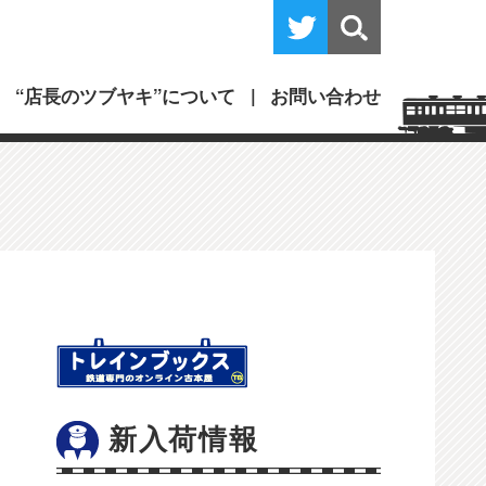
“店長のツブヤキ”について
お問い合わせ
新入荷情報