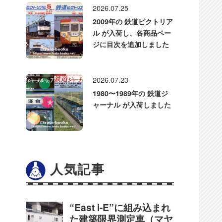
2026.07.25
2009年の 鉄道ピクトリア
ル が入荷し、各商品ペー
ジに目次を追加しました
2026.07.23
1980〜1989年の 鉄道ジ
ャーナル が入荷しました
人気記事