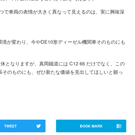
つで車両の表情が大きく異なって見えるのは、実に興味深
環境が変わり、今やDE10形ディーゼル機関車そのものにも
休となりますが、真岡鐵道には C12 66 だけでなく、この
0系そのものにも、ぜひ新たな価値を見出してほしいと願っ
B!
TWEET
BOOK MARK