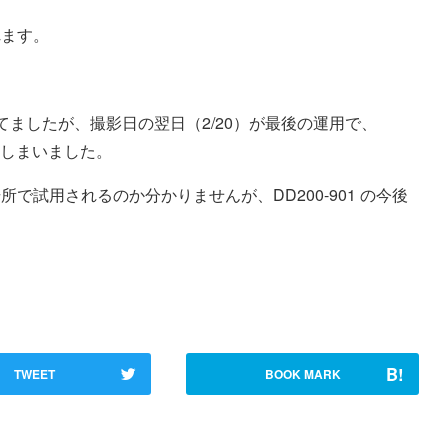
れます。
ましたが、撮影日の翌日（2/20）が最後の運用で、
てしまいました。
試用されるのか分かりませんが、DD200-901 の今後
B!
TWEET
BOOK MARK