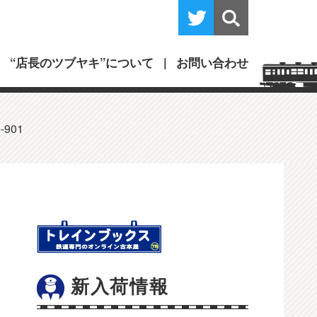
“店長のツブヤキ”について
お問い合わせ
901
新入荷情報