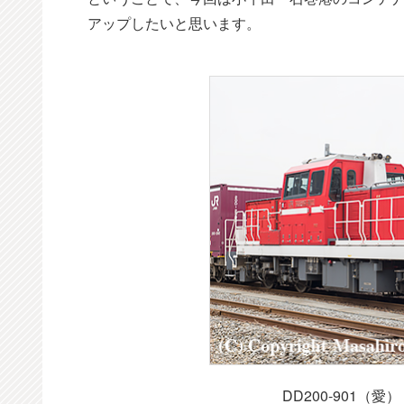
アップしたいと思います。
DD200-901（