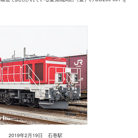
愛） 2019年2月19日 石巻駅