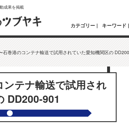
動成果を掲載
カテゴリー
キーワード
〜石巻港のコンテナ輸送で試用されていた愛知機関区の DD200-
コンテナ輸送で試用され
D200-901