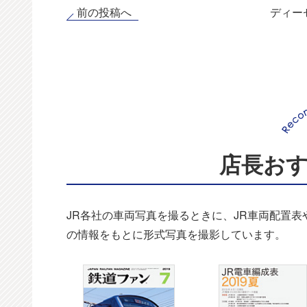
前の投稿へ
ディー
店長お
JR各社の車両写真を撮るときに、JR車両配置
の情報をもとに形式写真を撮影しています。