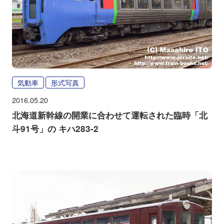
気動車
形式写真
2016.05.20
北海道新幹線の開業に合わせて運転された臨時「北
斗91号」の キハ283-2