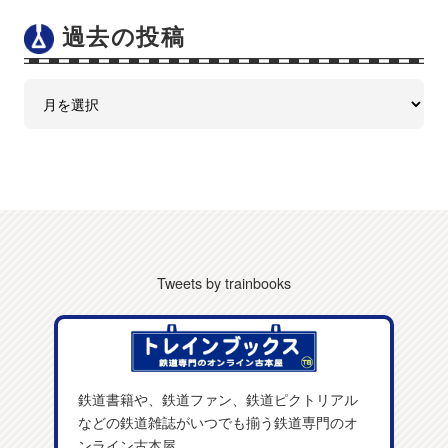
過去の投稿
Tweets by trainbooks
鉄道書籍や、鉄道ファン、鉄道ピクトリアル
などの鉄道雑誌がいつでも揃う鉄道専門のオ
ンライン古本屋