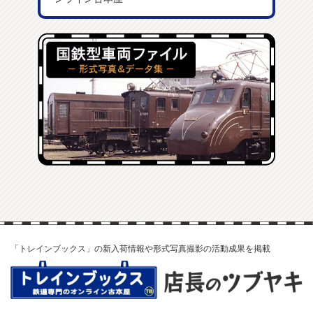
「トレインブックス」の新入荷情報や形式写真撮影の活動成果を掲載