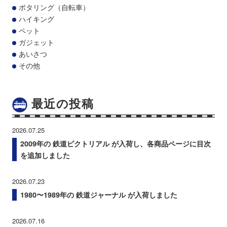
ポタリング（自転車）
ハイキング
ペット
ガジェット
あいさつ
その他
最近の投稿
2026.07.25
2009年の 鉄道ピクトリアル が入荷し、各商品ページに目次
を追加しました
2026.07.23
1980〜1989年の 鉄道ジャーナル が入荷しました
2026.07.16