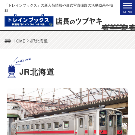
「トレインブックス」の新入荷情報や形式写真撮影の活動成果を掲
載
>
JR北海道
HOME
JR北海道