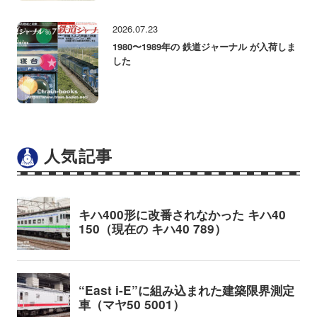
2026.07.23
1980〜1989年の 鉄道ジャーナル が入荷しま
した
人気記事