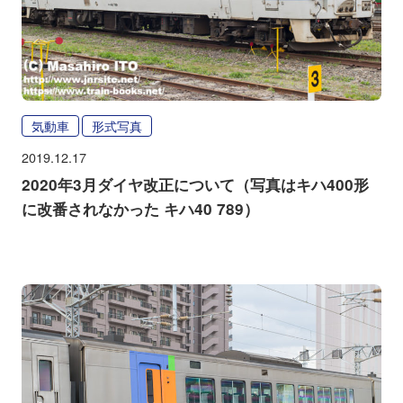
気動車
形式写真
2019.12.17
2020年3月ダイヤ改正について（写真はキハ400形
に改番されなかった キハ40 789）