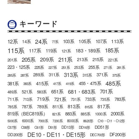
キーワード
24系
12系
105系
113系
103系
107系
14系
77系
115系
185系
183・189系
117系
119系
121系
205系
211系
209系
215系
213系
201系
221系
223・125系
255系
225系
253系
227系
251系
271系
281系
313系
371系
289系
311系
315系
285系
287系
373系
485系
415系
381系
455・475系
383系
417系
419系
681・683系
651系
701系
521系
583系
489系
721系
719系
783系
711系
733系
713系
731系
735系
813系
817系
789系
811系
787系
785系
815系
819系（BEC819系）
883系
2000系
885系
1000系
821系
6000系
8000系
5000系
7000系
7200系
8620形
C10・C11・C12形
DD51形
DD13形
C57形
C58形
C61形
D51形
DD16形
DE10・DE11・DE15形
DF200形
DD200形
DEC700形