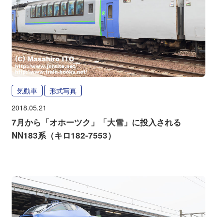
気動車
形式写真
2018.05.21
7月から「オホーツク」「大雪」に投入される
NN183系（キロ182-7553）