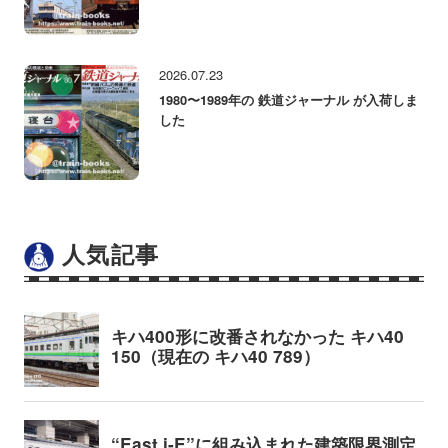
2026.07.23
1980〜1989年の 鉄道ジャーナル が入荷しま
した
人気記事