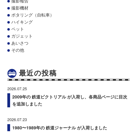
撮影報告
撮影機材
ポタリング（自転車）
ハイキング
ペット
ガジェット
あいさつ
その他
最近の投稿
2026.07.25
2009年の 鉄道ピクトリアル が入荷し、各商品ページに目次
を追加しました
2026.07.23
1980〜1989年の 鉄道ジャーナル が入荷しました