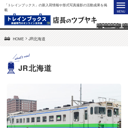
「トレインブックス」の新入荷情報や形式写真撮影の活動成果を掲
載
>
JR北海道
HOME
JR北海道