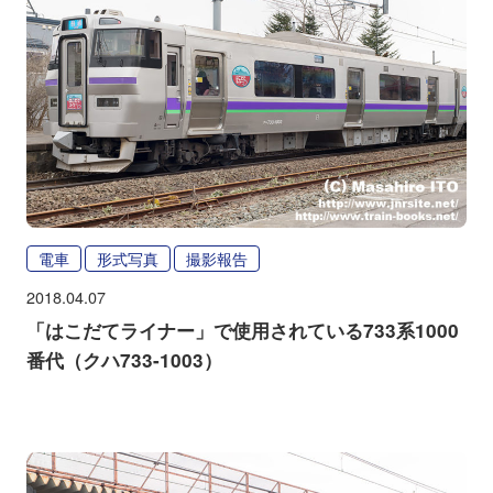
電車
形式写真
撮影報告
2018.04.07
「はこだてライナー」で使用されている733系1000
番代（クハ733-1003）