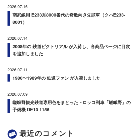
2026.07.16
南武線用 E233系8000番代の奇数向き先頭車（クハE233-
8001）
2026.07.14
2008年の 鉄道ピクトリアル が入荷し、各商品ページに目次
を追加しました
2026.07.11
1980〜1989年の 鉄道ファン が入荷しました
2026.07.09
嵯峨野観光鉄道専用色をまとったトロッコ列車「嵯峨野」の
予備機 DE10 1156
最近のコメント