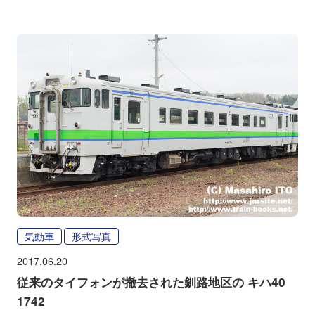
気動車
形式写真
2017.06.20
従来のタイフォンが撤去された釧路地区の キハ40
1742