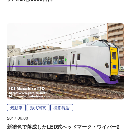
気動車
形式写真
撮影報告
2017.06.08
新塗色で落成したLED式ヘッドマーク・ワイパー2