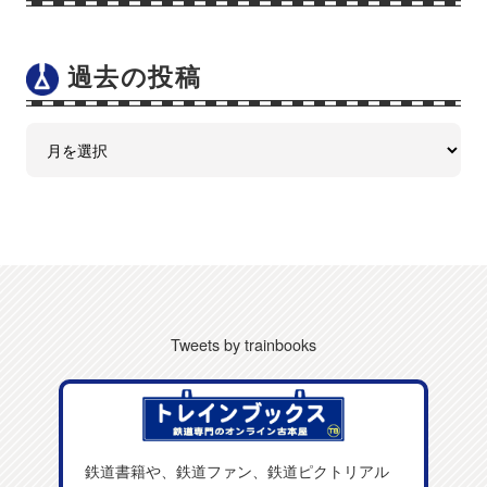
過去の投稿
Tweets by trainbooks
鉄道書籍や、鉄道ファン、鉄道ピクトリアル