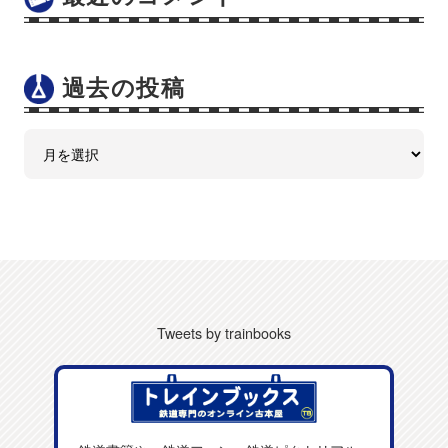
過去の投稿
Tweets by trainbooks