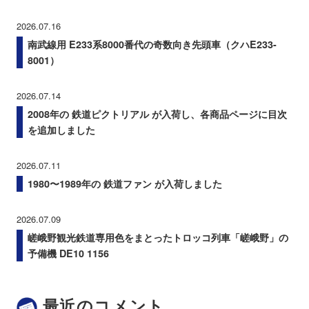
2026.07.16
南武線用 E233系8000番代の奇数向き先頭車（クハE233-
8001）
2026.07.14
2008年の 鉄道ピクトリアル が入荷し、各商品ページに目次
を追加しました
2026.07.11
1980〜1989年の 鉄道ファン が入荷しました
2026.07.09
嵯峨野観光鉄道専用色をまとったトロッコ列車「嵯峨野」の
予備機 DE10 1156
最近のコメント