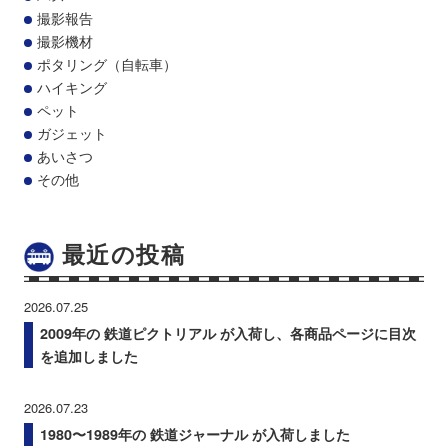
撮影報告
撮影機材
ポタリング（自転車）
ハイキング
ペット
ガジェット
あいさつ
その他
最近の投稿
2026.07.25
2009年の 鉄道ピクトリアル が入荷し、各商品ページに目次
を追加しました
2026.07.23
1980〜1989年の 鉄道ジャーナル が入荷しました