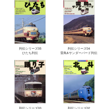
列伝シリーズ05
列伝シリーズ04
ひたち列伝
雷鳥&サンダーバード列伝
列伝シリーズ03
列伝シリーズ02