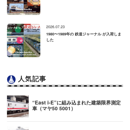
2026.07.23
1980〜1989年の 鉄道ジャーナル が入荷しま
した
人気記事