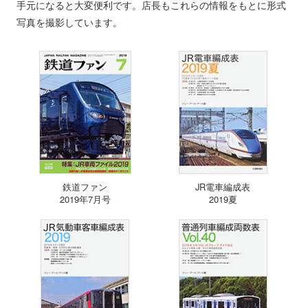
手元になると大変便利です。店長もこれらの情報をもとに形式
写真を撮影しています。
鉄道ファン
JR電車編成表
2019年7月号
2019夏