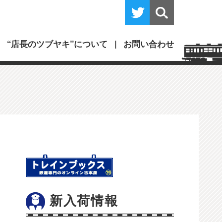
“店長のツブヤキ”について
お問い合わせ
新入荷情報