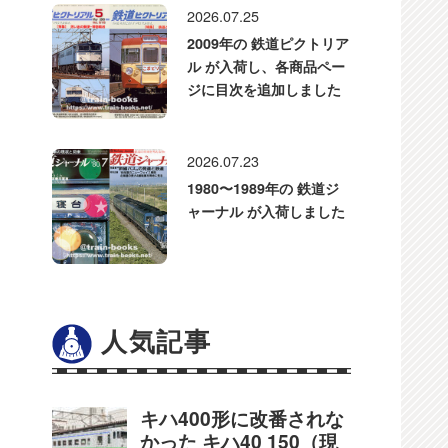
2026.07.25
2009年の 鉄道ピクトリア
ル が入荷し、各商品ペー
ジに目次を追加しました
2026.07.23
1980〜1989年の 鉄道ジ
ャーナル が入荷しました
人気記事