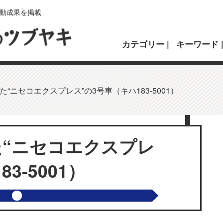
動成果を掲載
カテゴリー
キーワード
た“ニセコエクスプレス”の3号車（キハ183-5001）
た“ニセコエクスプレ
3-5001）