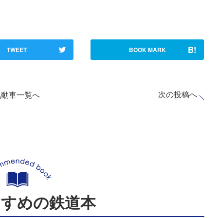
B!
TWEET
BOOK MARK
次の投稿へ
気動車一覧へ
すすめの鉄道本