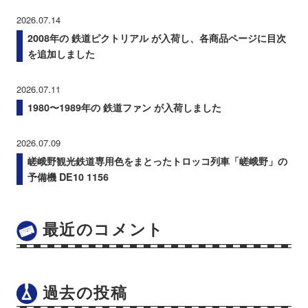
2026.07.14
2008年の 鉄道ピクトリアル が入荷し、各商品ページに目次
を追加しました
2026.07.11
1980〜1989年の 鉄道ファン が入荷しました
2026.07.09
嵯峨野観光鉄道専用色をまとったトロッコ列車「嵯峨野」の
予備機 DE10 1156
最近のコメント
過去の投稿