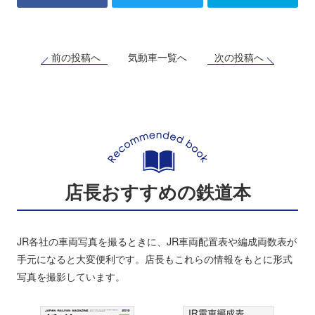
前の投稿へ
次の投稿へ
気動車一覧へ
店長おすすめの鉄道本
JR各社の車両写真を撮るときに、JR車両配置表や編成両数表が
手元になると大変便利です。店長もこれらの情報をもとに形式
写真を撮影しています。