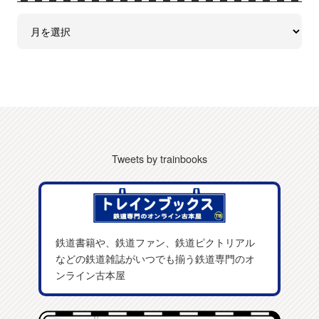
Tweets by trainbooks
鉄道書籍や、鉄道ファン、鉄道ピクトリアル
などの鉄道雑誌がいつでも揃う鉄道専門のオ
ンライン古本屋