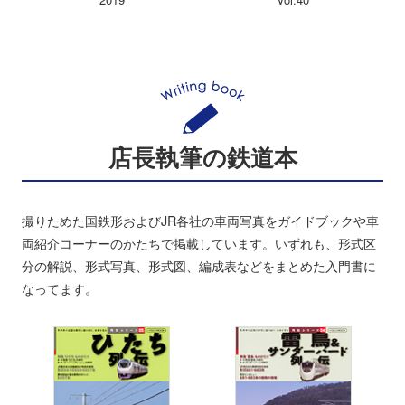
店長執筆の鉄道本
撮りためた国鉄形およびJR各社の車両写真をガイドブックや車
両紹介コーナーのかたちで掲載しています。いずれも、形式区
分の解説、形式写真、形式図、編成表などをまとめた入門書に
なってます。