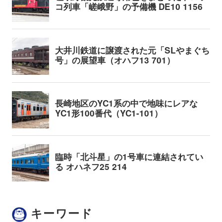
キーワード