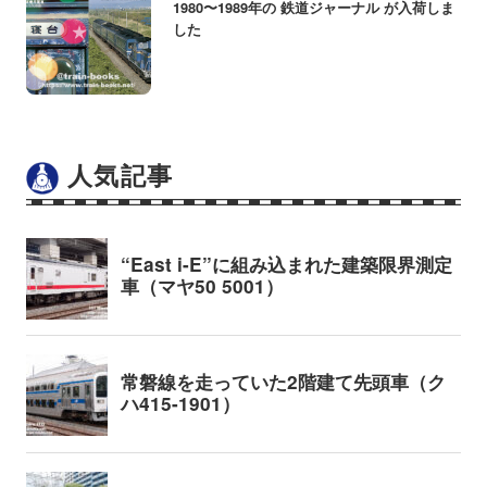
1980〜1989年の 鉄道ジャーナル が入荷しま
した
人気記事