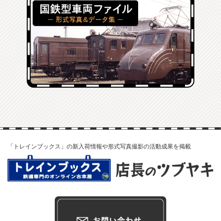
「トレインブックス」の新入荷情報や形式写真撮影の活動成果を掲載