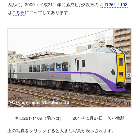
因みに、2009（平成21）年に落成した3次車の
キロ261-1103
は
こちら
にアップしてあります。
キロ261-1109（函ハコ） 2017年5月27日 苫小牧駅
上の写真をクリックすると大きな写真が表示されます。