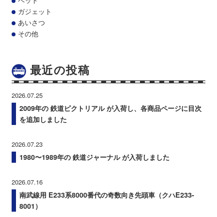
ガジェット
あいさつ
その他
最近の投稿
2026.07.25
2009年の 鉄道ピクトリアル が入荷し、各商品ページに目次
を追加しました
2026.07.23
1980〜1989年の 鉄道ジャーナル が入荷しました
2026.07.16
南武線用 E233系8000番代の奇数向き先頭車（クハE233-
8001）