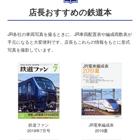
店長おすすめの鉄道本
JR各社の車両写真を撮るときに、JR車両配置表や編成両数表が
手元になると大変便利です。店長もこれらの情報をもとに形式
写真を撮影しています。
鉄道ファン
JR電車編成表
2019年7月号
2019夏