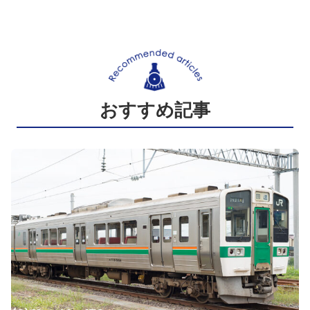
おすすめ記事