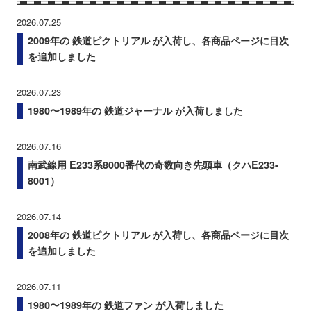
2026.07.25
2009年の 鉄道ピクトリアル が入荷し、各商品ページに目次
を追加しました
2026.07.23
1980〜1989年の 鉄道ジャーナル が入荷しました
2026.07.16
南武線用 E233系8000番代の奇数向き先頭車（クハE233-
8001）
2026.07.14
2008年の 鉄道ピクトリアル が入荷し、各商品ページに目次
を追加しました
2026.07.11
1980〜1989年の 鉄道ファン が入荷しました