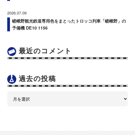
2026.07.09
嵯峨野観光鉄道専用色をまとったトロッコ列車「嵯峨野」の
予備機 DE10 1156
最近のコメント
過去の投稿