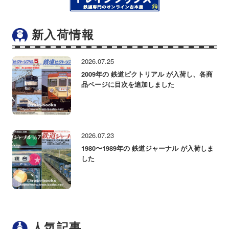
新入荷情報
2026.07.25
2009年の 鉄道ピクトリアル が入荷し、各商
品ページに目次を追加しました
2026.07.23
1980〜1989年の 鉄道ジャーナル が入荷しま
した
人気記事