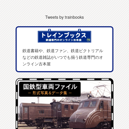
Tweets by trainbooks
鉄道書籍や、鉄道ファン、鉄道ピクトリアル
などの鉄道雑誌がいつでも揃う鉄道専門のオ
ンライン古本屋