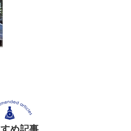
すすめ記事