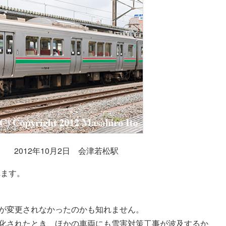
） 2012年10月2日 会津若松駅
れます。
が変更されなかったのかも知れません。
ーム化されたとき、ほかの車両にも雪害対策工事が波及するか