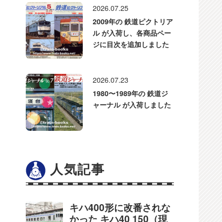
2026.07.25
2009年の 鉄道ピクトリア
ル が入荷し、各商品ペー
ジに目次を追加しました
2026.07.23
1980〜1989年の 鉄道ジ
ャーナル が入荷しました
人気記事