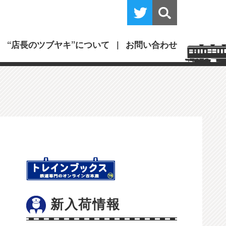
“店長のツブヤキ”について
お問い合わせ
新入荷情報