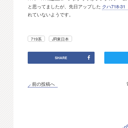
と思ってましたが、先日アップした
クハ718-3
れていないようです。
719系
JR東日本
SHARE
前の投稿へ