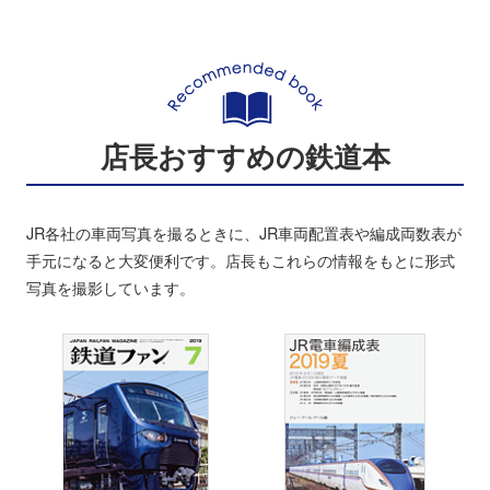
店長おすすめの鉄道本
JR各社の車両写真を撮るときに、JR車両配置表や編成両数表が
手元になると大変便利です。店長もこれらの情報をもとに形式
写真を撮影しています。