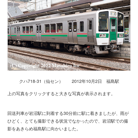
クハ718-31（仙セン） 2012年10月2日 福島駅
上の写真をクリックすると大きな写真が表示されます。
回送列車が岩沼駅に到着する30分前に駅に着きましたが、雨が
ひどく、とても撮影できる状況でなかったので、岩沼駅での撮
影をあきらめ福島駅に向かいました。