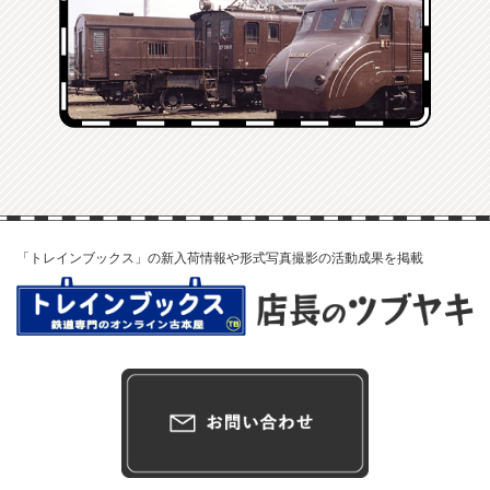
「トレインブックス」の新入荷情報や形式写真撮影の活動成果を掲載