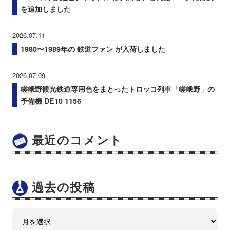
を追加しました
2026.07.11
1980〜1989年の 鉄道ファン が入荷しました
2026.07.09
嵯峨野観光鉄道専用色をまとったトロッコ列車「嵯峨野」の
予備機 DE10 1156
最近のコメント
過去の投稿