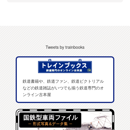
Tweets by trainbooks
鉄道書籍や、鉄道ファン、鉄道ピクトリアル
などの鉄道雑誌がいつでも揃う鉄道専門のオ
ンライン古本屋