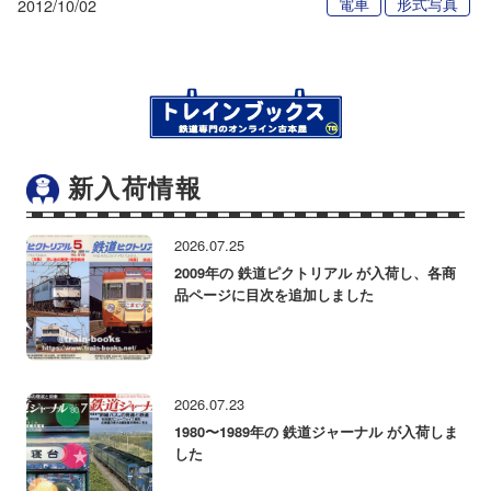
電車
形式写真
2012/10/02
新入荷情報
2026.07.25
2009年の 鉄道ピクトリアル が入荷し、各商
品ページに目次を追加しました
2026.07.23
1980〜1989年の 鉄道ジャーナル が入荷しま
した