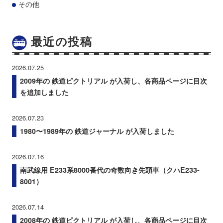
その他
最近の投稿
2026.07.25
2009年の 鉄道ピクトリアル が入荷し、各商品ページに目次
を追加しました
2026.07.23
1980〜1989年の 鉄道ジャーナル が入荷しました
2026.07.16
南武線用 E233系8000番代の奇数向き先頭車（クハE233-
8001）
2026.07.14
2008年の 鉄道ピクトリアル が入荷し、各商品ページに目次